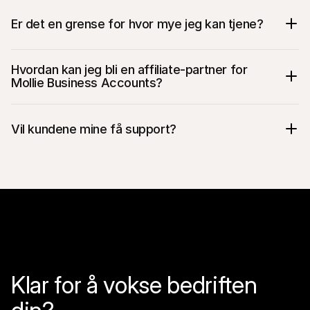
Er det en grense for hvor mye jeg kan tjene?
Hvordan kan jeg bli en affiliate-partner for 
Mollie Business Accounts?
Vil kundene mine få support?
Klar for å vokse bedriften 