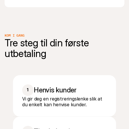
KOM I GANG
Tre steg til din første 
utbetaling
Henvis kunder
1
Vi gir deg en registreringslenke slik at
du enkelt kan henvise kunder.