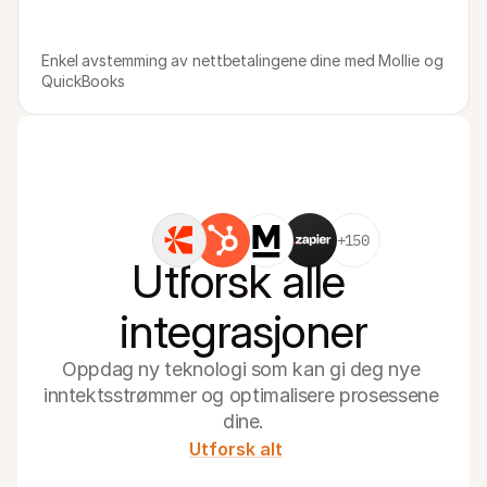
Enkel avstemming av nettbetalingene dine med Mollie og 
QuickBooks
+150
Utforsk alle 
integrasjoner
Oppdag ny teknologi som kan gi deg nye 
inntektsstrømmer og optimalisere prosessene 
dine.
Utforsk alt