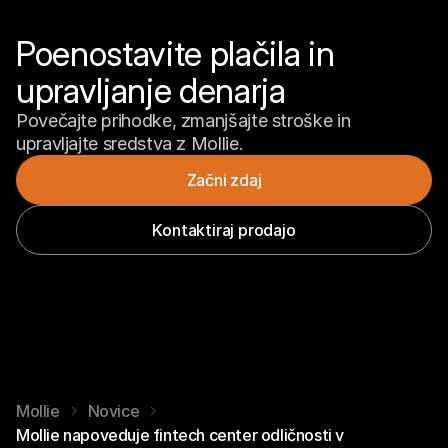
Poenostavite plačila in 
upravljanje denarja
Povečajte prihodke, zmanjšajte stroške in 
upravljajte sredstva z Mollie.
Začni zdaj
Kontaktiraj prodajo
Mollie
Novice
Mollie napoveduje fintech center odličnosti v