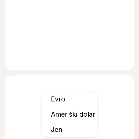
Evro
Ameriški dolar
Jen