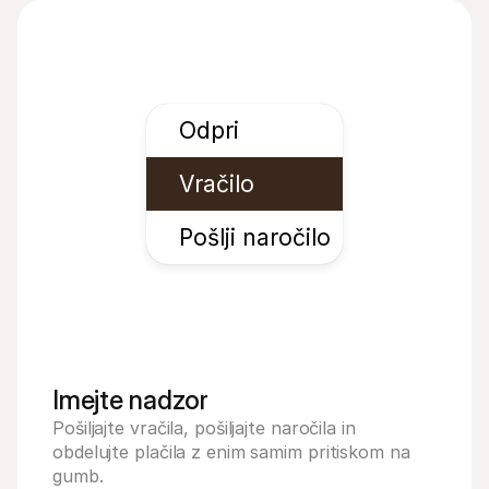
Odpri
Vračilo
Pošlji naročilo
Imejte nadzor
Pošiljajte vračila, pošiljajte naročila in 
obdelujte plačila z enim samim pritiskom na 
gumb.