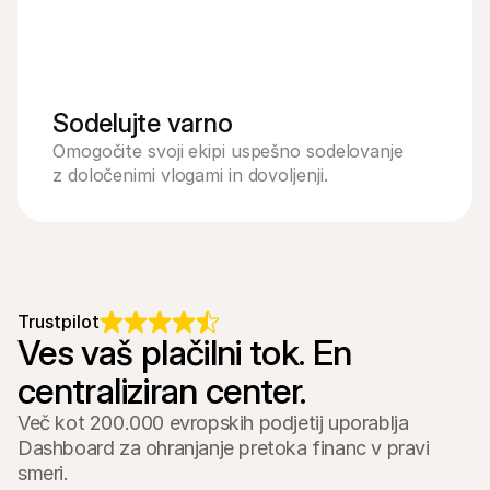
Sodelujte varno
Omogočite svoji ekipi uspešno sodelovanje
z določenimi vlogami in dovoljenji.
Trustpilot
Ves vaš plačilni tok. En 
centraliziran center.
Več kot 200.000 evropskih podjetij uporablja
Dashboard za ohranjanje pretoka financ v pravi
smeri.