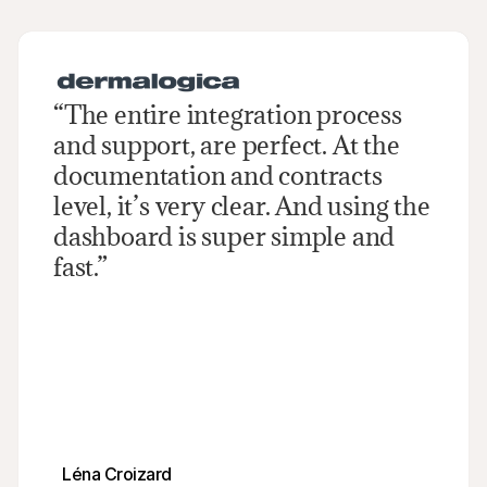
“The entire integration process 
and support, are perfect. At the 
documentation and contracts 
level, it’s very clear. And using the 
dashboard is super simple and 
fast.”
Léna Croizard