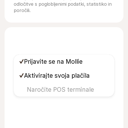
odločitve s poglobljenimi podatki, statistiko in 
poročili.
Prijavite se na Mollie
Aktivirajte svoja plačila
Naročite POS terminale