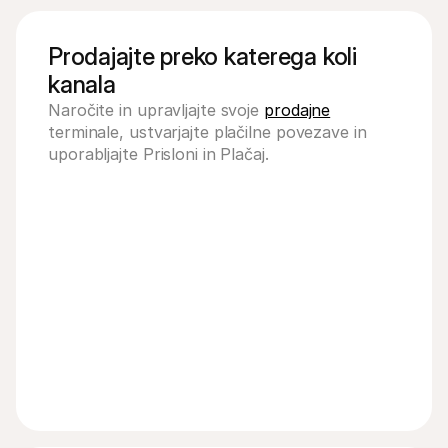
Prodajajte preko katerega koli 
kanala
Naročite in upravljajte svoje 
prodajne
terminale, ustvarjajte plačilne povezave in 
uporabljajte Prisloni in Plačaj. 