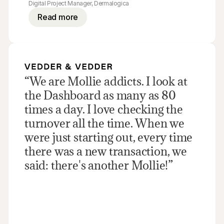
Digital Project Manager, Dermalogica
Read more
“We are Mollie addicts. I look at 
the Dashboard as many as 80 
times a day. I love checking the 
turnover all the time. When we 
were just starting out, every time 
there was a new transaction, we 
said: there's another Mollie!”