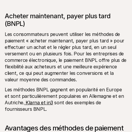
Acheter maintenant, payer plus tard 
(BNPL)
Les consommateurs peuvent utiliser les méthodes de 
paiement « acheter maintenant, payer plus tard » pour 
effectuer un achat et le régler plus tard, en un seul 
versement ou en plusieurs fois. Pour les entreprises de 
commerce électronique, le paiement BNPL offre plus de 
flexibilité aux acheteurs et une meilleure expérience 
client, ce qui peut augmenter les conversions et la 
valeur moyenne des commandes.
Les méthodes BNPL gagnent en popularité en Europe 
et sont particulièrement populaires en Allemagne et en 
Autriche.
 Klarna et
 in3
 sont des exemples de 
fournisseurs BNPL.
Avantages des méthodes de paiement 