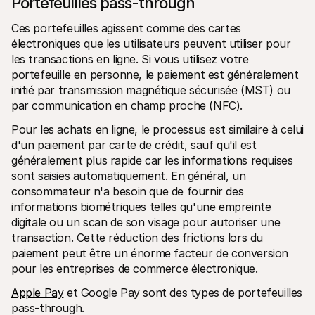
Portefeuilles pass-through
Ces portefeuilles agissent comme des cartes 
électroniques que les utilisateurs peuvent utiliser pour 
les transactions en ligne. Si vous utilisez votre 
portefeuille en personne, le paiement est généralement 
initié par transmission magnétique sécurisée (MST) ou 
par communication en champ proche (NFC).
Pour les achats en ligne, le processus est similaire à celui 
d'un paiement par carte de crédit, sauf qu'il est 
généralement plus rapide car les informations requises 
sont saisies automatiquement. En général, un 
consommateur n'a besoin que de fournir des 
informations biométriques telles qu'une empreinte 
digitale ou un scan de son visage pour autoriser une 
transaction. Cette réduction des frictions lors du 
paiement peut être un énorme facteur de conversion 
pour les entreprises de commerce électronique.
Apple Pay
 et Google Pay sont des types de portefeuilles 
pass-through.