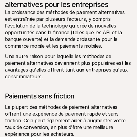
alternatives pour les entreprises
La croissance des méthodes de paiement alternatives 
est entraînée par plusieurs facteurs, y compris 
l'évolution de la technologie qui crée de nouvelles 
opportunités dans la finance (telles que les API et la 
banque ouverte) et la demande croissante pour le 
commerce mobile et les paiements mobiles.
Une autre raison pour laquelle les méthodes de 
paiement alternatives deviennent plus populaires est les 
avantages qu'elles offrent tant aux entreprises qu'aux 
consommateurs.
Paiements sans friction
La plupart des méthodes de paiement alternatives 
offrent une expérience de paiement rapide et sans 
friction. Cela peut également aider à augmenter votre 
taux de conversion, en plus d'être une meilleure 
expérience pour les acheteurs.