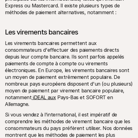
Express ou Mastercard. Il existe plusieurs types de 
méthodes de paiement alternatives, notamment :
Les virements bancaires
Les virements bancaires permettent aux 
consommateurs d'effectuer des paiements directs 
depuis leur compte bancaire. Ils sont parfois appelés 
paiements de compte à compte ou virements 
électroniques. En Europe, les virements bancaires sont 
un moyen de paiement extrêmement populaire. De 
nombreux pays européens disposent d'un (ou plusieurs) 
moyen de paiement par virement bancaire populaire, 
notamment
 iDEAL aux
 Pays-Bas et SOFORT en 
Allemagne.
Si vous vendez à l'international, il est impératif de 
comprendre les méthodes de virement bancaire que les 
consommateurs du pays préfèrent utiliser. Nos données 
montrent que les méthodes de paiement les plus 