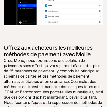
Offrez aux acheteurs les meilleures 
méthodes de paiement avec Mollie
Chez Mollie, nous fournissons une solution de 
paiements sans effort qui vous permet d'accepter plus 
de 25 méthodes de paiement, y compris les principaux 
schémas de cartes et des méthodes de paiement 
alternatives établies et en croissance. Ceci inclut des 
méthodes de transfert bancaire domestiques telles que 
iDEAL et Bancontact, des portefeuilles numériques, ainsi 
que des options d'achat maintenant, payer plus tard. 
Nous facilitons l'ajout et la suppression de méthodes de 