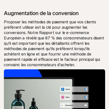
Augmentation de la conversion
Proposer les méthodes de paiement que vos clients 
préfèrent utiliser est la clé pour augmenter les 
conversions. Notre Rapport sur le e-commerce 
Européen a révélé que 87 % des consommateurs disent 
qu'il est important que les détaillants offrent les 
méthodes de paiement qu'ils préfèrent lorsqu'ils 
achètent en ligne et que fournir une méthode de 
paiement rapide et efficace est le facteur principal qui 
convainc les consommateurs d'acheter.