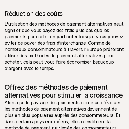
Réduction des coûts
L'utilisation des méthodes de paiement alternatives peut 
signifier que vous payez des frais plus bas que les 
paiements par carte, en particulier lorsque vous pouvez 
éviter de payer des 
frais d'interchange
. Comme de 
nombreux consommateurs à travers l'Europe préfèrent 
utiliser des méthodes de paiement alternatives pour 
acheter, cela peut vous faire économiser beaucoup 
d'argent avec le temps.
Offrez des méthodes de paiement 
alternatives pour stimuler la croissance
Alors que le paysage des paiements continue d'évoluer, 
les méthodes de paiement alternatives deviennent de 
plus en plus populaires auprès des consommateurs. Et 
dans certains pays européens, elles constituent la 
méthode de paiement privilégiée des consommateurs.