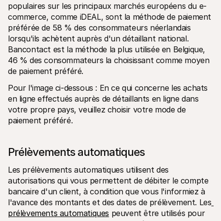
populaires sur les principaux marchés européens du e-
commerce, comme iDEAL, sont la méthode de paiement 
préférée de 58 % des consommateurs néerlandais 
lorsqu'ils achètent auprès d'un détaillant national. 
Bancontact est la méthode la plus utilisée en Belgique, 
46 % des consommateurs la choisissant comme moyen 
de paiement préféré.
Pour l'image ci-dessous : En ce qui concerne les achats 
en ligne effectués auprès de détaillants en ligne dans 
votre propre pays, veuillez choisir votre mode de 
paiement préféré.
Prélèvements automatiques
Les prélèvements automatiques utilisent des 
autorisations qui vous permettent de débiter le compte 
bancaire d'un client, à condition que vous l'informiez à 
l'avance des montants et des dates de prélèvement. Les
prélèvements automatiques
 peuvent être utilisés pour 