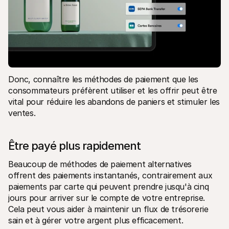
Donc, connaître les méthodes de paiement que les 
consommateurs préfèrent utiliser et les offrir peut être 
vital pour réduire les abandons de paniers et stimuler les 
ventes.
Être payé plus rapidement
Beaucoup de méthodes de paiement alternatives 
offrent des paiements instantanés, contrairement aux 
paiements par carte qui peuvent prendre jusqu'à cinq 
jours pour arriver sur le compte de votre entreprise. 
Cela peut vous aider à maintenir un flux de trésorerie 
sain et à gérer votre argent plus efficacement.