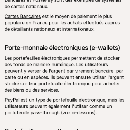
de cartes nationaux.
Cartes Bancaires
 est le moyen de paiement le plus 
populaire en France pour les achats effectués auprès 
de détaillants nationaux et internationaux.
Porte-monnaie électroniques (e-wallets)
Les portefeuilles électroniques permettent de stocker 
des fonds de manière numérique. Les utilisateurs 
peuvent y verser de l'argent par virement bancaire, par 
carte ou en espèces. Ils peuvent ensuite utiliser l'argent 
stocké sur leur portefeuille électronique pour acheter 
des biens ou des services.
PayPal est
 un type de portefeuille électronique, mais les 
utilisateurs peuvent également l'utiliser comme un 
portefeuille pass-through (voir ci-dessous).