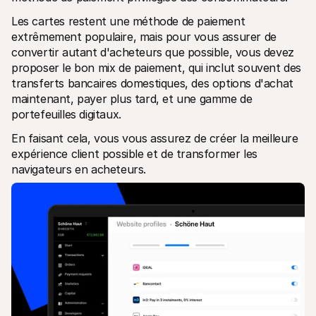
Les cartes restent une méthode de paiement 
extrêmement populaire, mais pour vous assurer de 
convertir autant d'acheteurs que possible, vous devez 
proposer le bon mix de paiement, qui inclut souvent des 
transferts bancaires domestiques, des options d'achat 
maintenant, payer plus tard, et une gamme de 
portefeuilles digitaux.
En faisant cela, vous vous assurez de créer la meilleure 
expérience client possible et de transformer les 
navigateurs en acheteurs.