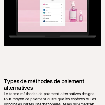
Types de méthodes de paiement 
alternatives
Le terme méthodes de paiement alternatives désigne 
tout moyen de paiement autre que les espèces ou les 
principales cartes internationales, telles qu'American 