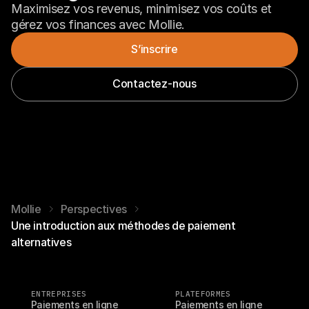
Maximisez vos revenus, minimisez vos coûts et 
gérez vos finances avec Mollie.
S’inscrire
Contactez-nous
Mollie
Perspectives
Une introduction aux méthodes de paiement
alternatives
ENTREPRISES
PLATEFORMES
Paiements en ligne
Paiements en ligne 