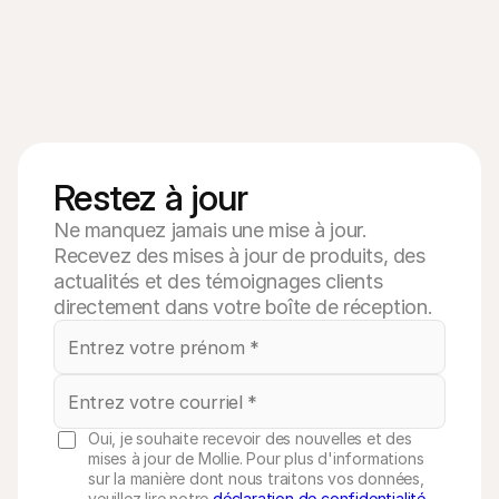
Restez à jour
Ne manquez jamais une mise à jour.
Recevez des mises à jour de produits, des
actualités et des témoignages clients
directement dans votre boîte de réception.
Oui, je souhaite recevoir des nouvelles et des
mises à jour de Mollie. Pour plus d'informations
sur la manière dont nous traitons vos données,
veuillez lire notre
déclaration de confidentialité
.