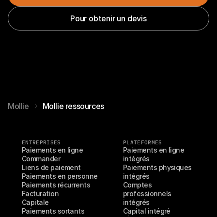
Pour obtenir un devis
Mollie
Mollie ressources
ENTREPRISES
PLATEFORMES
Paiements en ligne
Paiements en ligne 
Commander
intégrés
Liens de paiement
Paiements physiques 
Paiements en personne
intégrés
Paiements récurrents
Comptes 
Facturation
professionnels 
Capitale
intégrés
Paiements sortants
Capital intégré