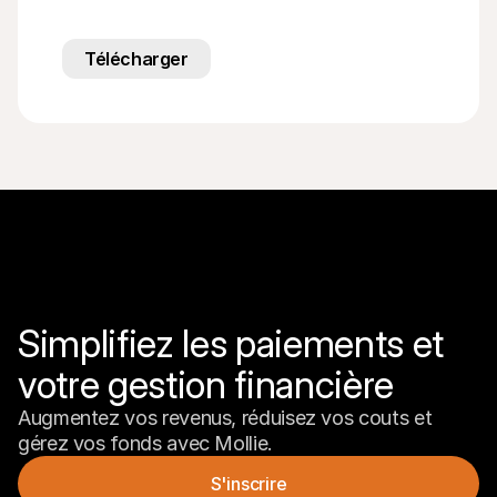
Télécharger
Simplifiez les paiements et 
votre gestion financière
Augmentez vos revenus, réduisez vos couts et 
gérez vos fonds avec Mollie.
S'inscrire