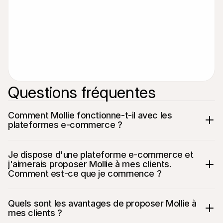
Questions fréquentes
Comment Mollie fonctionne-t-il avec les 
plateformes e-commerce ?
Je dispose d'une plateforme e-commerce et 
j'aimerais proposer Mollie à mes clients. 
Comment est-ce que je commence ?
Quels sont les avantages de proposer Mollie à 
mes clients ?