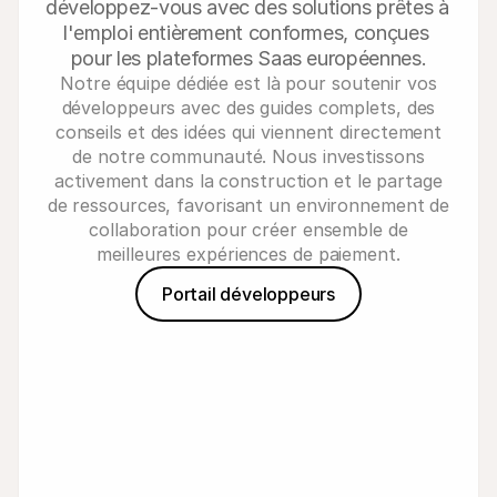
développez-vous avec des solutions prêtes à 
l'emploi entièrement conformes, conçues 
pour les plateformes Saas européennes.
Notre équipe dédiée est là pour soutenir vos
développeurs avec des guides complets, des
conseils et des idées qui viennent directement
de notre communauté. Nous investissons
activement dans la construction et le partage
de ressources, favorisant un environnement de
collaboration pour créer ensemble de
meilleures expériences de paiement.
Portail développeurs