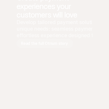
experiences your
customers will love
Develop tailored payment solutions tha
unique needs: seamless payments, inno
effortless experience designed for gro
Read the full Otrium story 