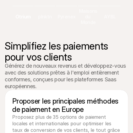
Maisons 
Otrium
plnktn
Pyrenex
du 
AYBL
Monde
Simplifiez les paiements 
pour vos clients
Générez de nouveaux revenus et développez-vous 
avec des solutions prêtes à l'emploi entièrement 
conformes, conçues pour les plateformes Saas 
européennes.
Proposer les principales méthodes
de paiement en Europe
Proposez plus de 35 options de paiement
locales et internationales pour optimiser les
taux de conversion de vos clients, le tout grâce