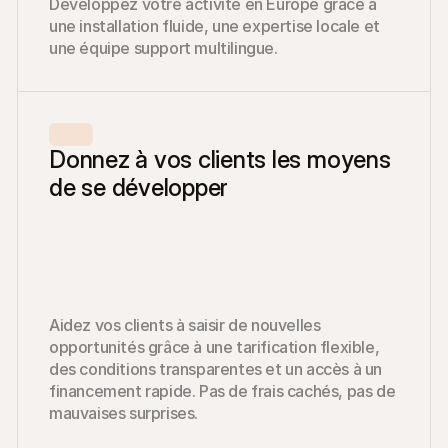
Développez votre activité en Europe grâce à 
une installation fluide, une expertise locale et 
une équipe support multilingue.
Donnez à vos clients les moyens 
de se développer
Aidez vos clients à saisir de nouvelles 
opportunités grâce à une tarification flexible, 
des conditions transparentes et un accès à un 
financement rapide. Pas de frais cachés, pas de 
mauvaises surprises.