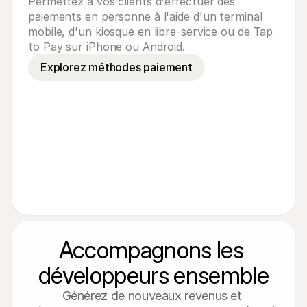
Permettez à vos clients d'effectuer des
paiements en personne à l'aide d'un terminal
mobile, d'un kiosque en libre-service ou de Tap
to Pay sur iPhone ou Android.
Explorez méthodes paiement
Accompagnons les 
développeurs ensemble
Générez de nouveaux revenus et 