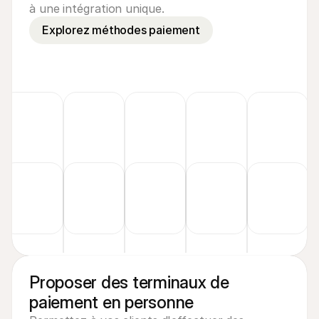
à une intégration unique.
Explorez méthodes paiement
Proposer des terminaux de
paiement en personne