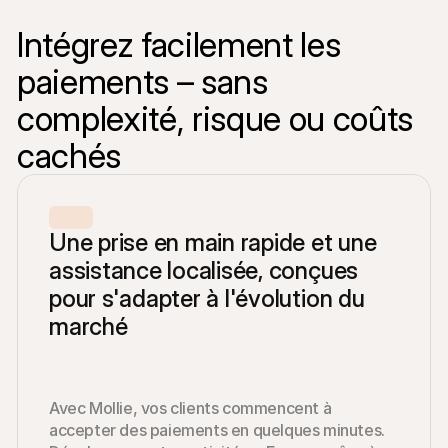
Intégrez facilement les 
paiements – sans 
complexité, risque ou coûts 
cachés
Une prise en main rapide et une 
assistance localisée, conçues 
pour s'adapter à l'évolution du 
marché
Avec Mollie, vos clients commencent à 
accepter des paiements en quelques minutes. 