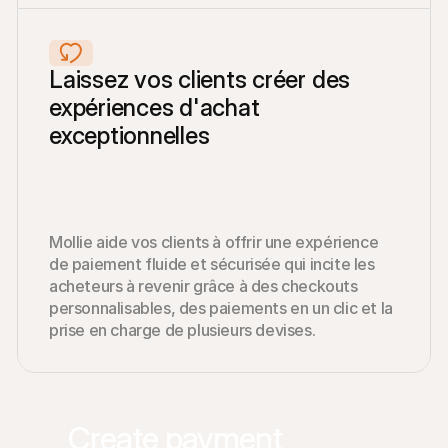
Laissez vos clients créer des 
expériences d'achat 
exceptionnelles
Mollie aide vos clients à offrir une expérience 
de paiement fluide et sécurisée qui incite les 
acheteurs à revenir grâce à des checkouts 
personnalisables, des paiements en un clic et la 
prise en charge de plusieurs devises.
Create payment