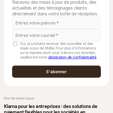
Recevez des mises à jour de produits, des
actualités et des témoignages clients
directement dans votre boîte de réception.
Oui, je souhaite recevoir des nouvelles et des
mises à jour de Mollie. Pour plus d'informations
sur la manière dont nous traitons vos données,
veuillez lire notre
déclaration de confidentialité
.
S'abonner
Plus de mises à jour
Klarna pour les entreprises : des solutions de 
paiement flexibles pour les sociétés en 