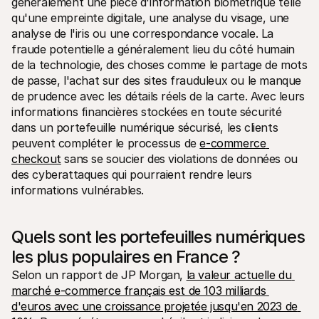
généralement une pièce d'information biométrique telle 
qu'une empreinte digitale, une analyse du visage, une 
analyse de l'iris ou une correspondance vocale. La 
fraude potentielle a généralement lieu du côté humain 
de la technologie, des choses comme le partage de mots 
de passe, l'achat sur des sites frauduleux ou le manque 
de prudence avec les détails réels de la carte. Avec leurs 
informations financières stockées en toute sécurité 
dans un portefeuille numérique sécurisé, les clients 
peuvent compléter le processus de 
e-commerce 
checkout
 sans se soucier des violations de données ou 
des cyberattaques qui pourraient rendre leurs 
informations vulnérables.
Quels sont les portefeuilles numériques 
les plus populaires en France ?
Selon un rapport de JP Morgan, 
la valeur actuelle du 
marché e-commerce français est de 103 milliards 
d'euros avec une croissance projetée jusqu'en 2023 de 