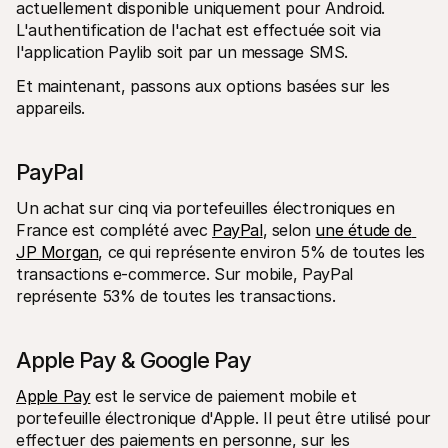
actuellement disponible uniquement pour Android. 
L'authentification de l'achat est effectuée soit via 
l'application Paylib soit par un message SMS.
Et maintenant, passons aux options basées sur les 
appareils.
PayPal
Un achat sur cinq via portefeuilles électroniques en 
France est complété avec 
PayPal
, selon 
une étude de 
JP Morgan
, ce qui représente environ 5% de toutes les 
transactions e-commerce. Sur mobile, PayPal 
représente 53% de toutes les transactions. 
Apple Pay & Google Pay
Apple Pay
 est le service de paiement mobile et 
portefeuille électronique d'Apple. Il peut être utilisé pour 
effectuer des paiements en personne, sur les 