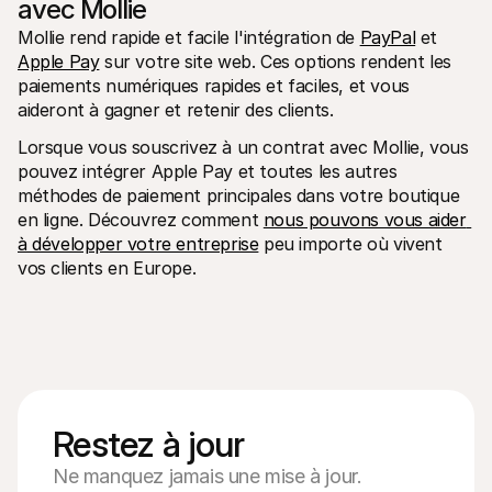
avec Mollie
Mollie rend rapide et facile l'intégration de 
PayPal
 et 
Apple Pay
 sur votre site web. Ces options rendent les 
paiements numériques rapides et faciles, et vous 
aideront à gagner et retenir des clients. 
Lorsque vous souscrivez à un contrat avec Mollie, vous 
pouvez intégrer Apple Pay et toutes les autres 
méthodes de paiement principales dans votre boutique 
en ligne. Découvrez comment 
nous pouvons vous aider 
à développer votre entreprise
 peu importe où vivent 
vos clients en Europe.
Restez à jour
Ne manquez jamais une mise à jour.