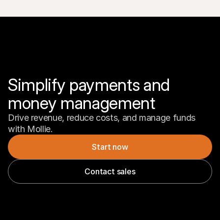
Simplify payments and 
money management
Drive revenue, reduce costs, and manage funds 
with Mollie.
Start now
Contact sales