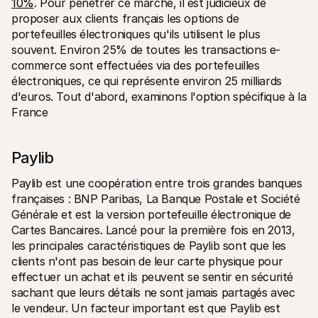
10%
. Pour pénétrer ce marché, il est judicieux de 
proposer aux clients français les options de 
portefeuilles électroniques qu'ils utilisent le plus 
souvent. Environ 25% de toutes les transactions e-
commerce sont effectuées via des portefeuilles 
électroniques, ce qui représente environ 25 milliards 
d'euros. Tout d'abord, examinons l'option spécifique à la 
France
Paylib 
Paylib est une coopération entre trois grandes banques 
françaises : BNP Paribas, La Banque Postale et Société 
Générale et est la version portefeuille électronique de 
Cartes Bancaires. Lancé pour la première fois en 2013, 
les principales caractéristiques de Paylib sont que les 
clients n'ont pas besoin de leur carte physique pour 
effectuer un achat et ils peuvent se sentir en sécurité 
sachant que leurs détails ne sont jamais partagés avec 
le vendeur. Un facteur important est que Paylib est 