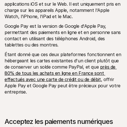
applications iOS et sur le Web. Il est uniquement pris en 
charge sur les appareils Apple, notamment l'Apple 
Watch, l'iPhone, l'iPad et le Mac.
Google Pay est la version de Google d'Apple Pay, 
permettant des paiements en ligne et en personne sans 
contact en utilisant des téléphones Android, des 
tablettes ou des montres.
Étant donné que ces deux plateformes fonctionnent en 
hébergeant les cartes existantes d'un client plutôt que 
de conserver un solde comme PayPal, et que 
près de 
80% de tous les achats en ligne en France sont 
effectués avec une carte de crédit ou de débit,
 offrir 
Apple Pay et Google Pay peut être précieux pour votre 
entreprise.  
Acceptez les paiements numériques 