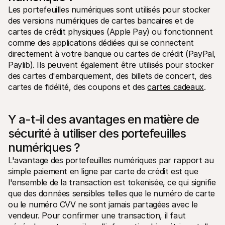
Les portefeuilles numériques sont utilisés pour stocker 
des versions numériques de cartes bancaires et de 
cartes de crédit physiques (Apple Pay) ou fonctionnent 
comme des applications dédiées qui se connectent 
directement à votre banque ou cartes de crédit (PayPal, 
Paylib). Ils peuvent également être utilisés pour stocker 
des cartes d'embarquement, des billets de concert, des 
cartes de fidélité, des coupons et des 
cartes cadeaux
. 
Y a-t-il des avantages en matière de 
sécurité à utiliser des portefeuilles 
numériques ?
L'avantage des portefeuilles numériques par rapport au 
simple paiement en ligne par carte de crédit est que 
l'ensemble de la transaction est tokenisée, ce qui signifie 
que des données sensibles telles que le numéro de carte 
ou le numéro CVV ne sont jamais partagées avec le 
vendeur. Pour confirmer une transaction, il faut 