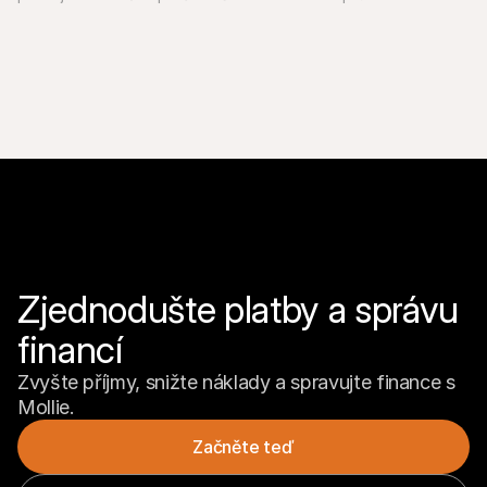
Zjednodušte platby a správu 
financí
Zvyšte příjmy, snižte náklady a spravujte finance s 
Mollie.
Začněte teď