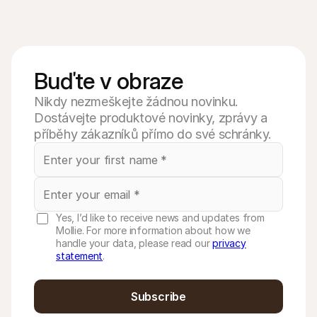
Buďte v obraze
Nikdy nezmeškejte žádnou novinku.
Dostávejte produktové novinky, zprávy a
příběhy zákazníků přímo do své schránky.
Yes, I’d like to receive news and updates from
Mollie. For more information about how we
handle your data, please read our
privacy
statement
.
Subscribe