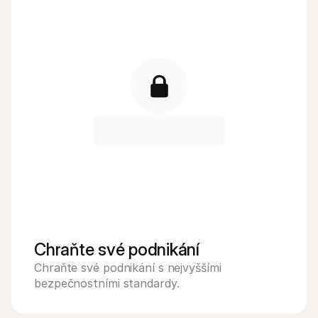
Chraňte své podnikání
Chraňte své podnikání s nejvyššími 
bezpečnostními standardy.