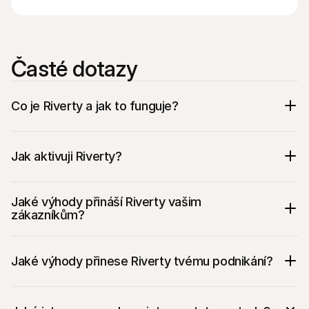
Časté dotazy
Co je Riverty a jak to funguje?
Jak aktivuji Riverty?
Jaké výhody přináší Riverty vašim 
zákazníkům?
Jaké výhody přinese Riverty tvému podnikání?