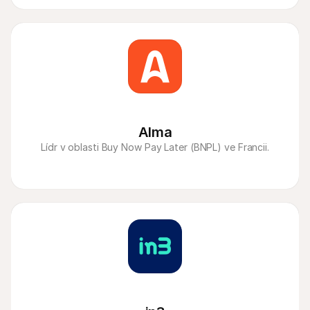
Alma
Lídr v oblasti Buy Now Pay Later (BNPL) ve Francii.