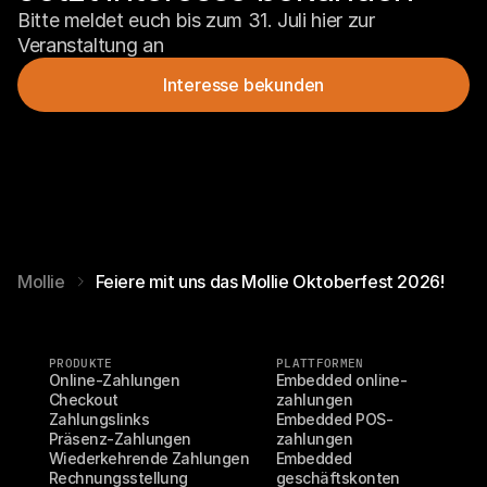
Bitte meldet euch bis zum 31. Juli hier zur 
Veranstaltung an
Interesse bekunden
Mollie
Feiere mit uns das Mollie Oktoberfest 2026!
PRODUKTE
PLATTFORMEN
Online-Zahlungen
Embedded online-
Checkout
zahlungen
Zahlungslinks
Embedded POS-
Präsenz-Zahlungen
zahlungen
Wiederkehrende Zahlungen
Embedded 
Rechnungsstellung
geschäftskonten