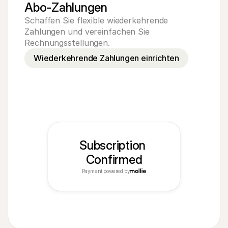
Abo-Zahlungen
Schaffen Sie flexible wiederkehrende 
Zahlungen und vereinfachen Sie 
Rechnungsstellungen.
Wiederkehrende Zahlungen einrichten
Subscription 
Confirmed
Payment powered by