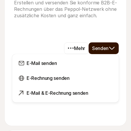
Erstellen und versenden Sie konforme B2B-E-
Rechnungen über das Peppol-Netzwerk ohne
zusätzliche Kosten und ganz einfach.
Mehr
Senden
E-Mail senden
E-Rechnung senden
E-Mail & E-Rechnung senden