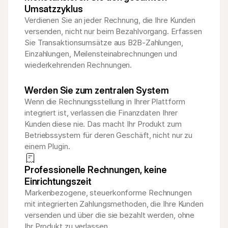
Umsatzzyklus
Verdienen Sie an jeder Rechnung, die Ihre Kunden 
versenden, nicht nur beim Bezahlvorgang. Erfassen 
Sie Transaktionsumsätze aus B2B-Zahlungen, 
Einzahlungen, Meilensteinabrechnungen und 
wiederkehrenden Rechnungen.
Werden Sie zum zentralen System
Wenn die Rechnungsstellung in Ihrer Plattform 
integriert ist, verlassen die Finanzdaten Ihrer 
Kunden diese nie. Das macht Ihr Produkt zum 
Betriebssystem für deren Geschäft, nicht nur zu 
einem Plugin.
Professionelle Rechnungen, keine 
Einrichtungszeit
Markenbezogene, steuerkonforme Rechnungen 
mit integrierten Zahlungsmethoden, die Ihre Kunden 
versenden und über die sie bezahlt werden, ohne 
Ihr Produkt zu verlassen.