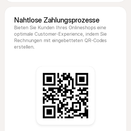
Nahtlose Zahlungsprozesse
Bieten Sie Kunden Ihres Onlineshops eine 
optimale Customer-Experience, indem Sie 
Rechnungen mit eingebetteten QR-Codes 
erstellen.