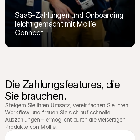
SaaS-Zahlungen und Onboarding 
leicht gemacht mit Mollie 
Connect
Lesen Sie die ganze Geschichte
Die Zahlungsfeatures, die 
Sie brauchen.
Steigern Sie Ihren Umsatz, vereinfachen Sie Ihren 
Workflow und freuen Sie sich auf schnelle 
Auszahlungen – ermöglicht durch die vielseitigen 
Produkte von Mollie.