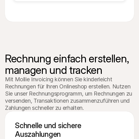
Rechnung einfach erstellen, 
managen und tracken
Mit Mollie Invoicing können Sie kinderleicht 
Rechnungen für Ihren Onlineshop erstellen. Nutzen 
Sie unser Rechnungsprogramm, um Rechnungen zu 
versenden, Transaktionen zusammenzuführen und 
Zahlungen schneller zu erhalten.
Schnelle und sichere 
Auszahlungen