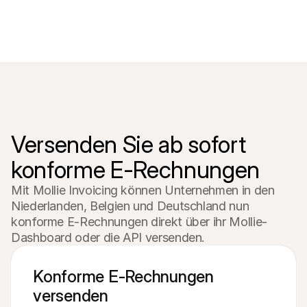
Versenden Sie ab sofort 
konforme E-Rechnungen
Mit Mollie Invoicing können Unternehmen in den 
Niederlanden, Belgien und Deutschland nun 
konforme E-Rechnungen direkt über ihr Mollie-
Dashboard oder die API versenden.
Konforme E-Rechnungen 
versenden