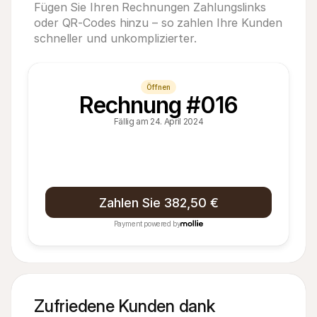
Fügen Sie Ihren Rechnungen Zahlungslinks
oder QR-Codes hinzu – so zahlen Ihre Kunden
schneller und unkomplizierter.
Öffnen
Rechnung #016
Fällig am 24. April 2024
Zahlen Sie 382,50 €
Payment powered by
Zufriedene Kunden dank 