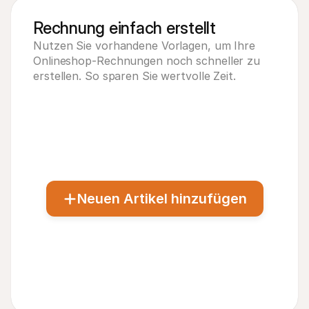
Rechnung #020
Bezahlt
Rechnung einfach erstellt
Rechnung #019
Bezahlt
Nutzen Sie vorhandene Vorlagen, um Ihre 
Onlineshop-Rechnungen noch schneller zu 
erstellen. So sparen Sie wertvolle Zeit.
Neuen Artikel hinzufügen