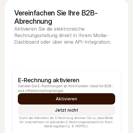
Vereinfachen Sie Ihre B2B-
Abrechnung
Aktivieren Sie die elektronische
Rechnungsstellung direkt in Ihrem Mollie-
Dashboard oder über
eine API-Integration
.
E-Rechnung aktivieren
Senden Sie E-Rechnungen an Ihre Kunden: ideal für B2B- 
und öffentliche Empfänger.
Aktivieren
Jetzt nicht
Durch das Aktivieren der E-Rechnung stimmen Sie zu, dass Mollie 
Ihr Unternehmen im relevanten E-Rechnungsnetzwerk für Ihren 
Markt registriert (z. B. PEPPOL).