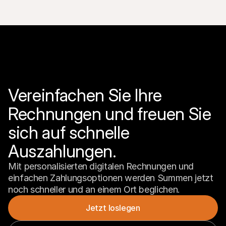
Vereinfachen Sie Ihre 
Rechnungen und freuen Sie 
sich auf schnelle 
Auszahlungen.
Mit personalisierten digitalen Rechnungen und 
einfachen Zahlungsoptionen werden Summen jetzt 
noch schneller und an einem Ort beglichen.
Jetzt loslegen