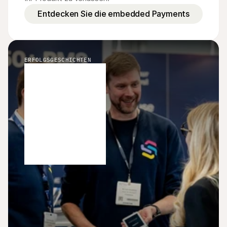
Entdecken Sie die embedded Payments
ERFOLGSGESCHICHTEN