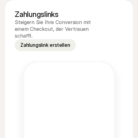
Zahlungslinks
Steigern Sie Ihre Conversion mit 
einem Checkout, der Vertrauen 
schafft.
Zahlungslink erstellen