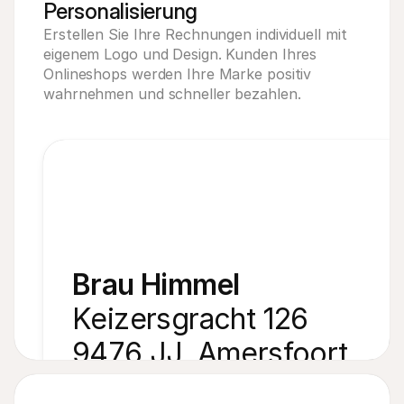
Personalisierung
Erstellen Sie Ihre Rechnungen individuell mit 
eigenem Logo und Design. Kunden Ihres 
Onlineshops werden Ihre Marke positiv 
wahrnehmen und schneller bezahlen.
Brau Himmel
Keizersgracht 126
9476 JJ, Amersfoort