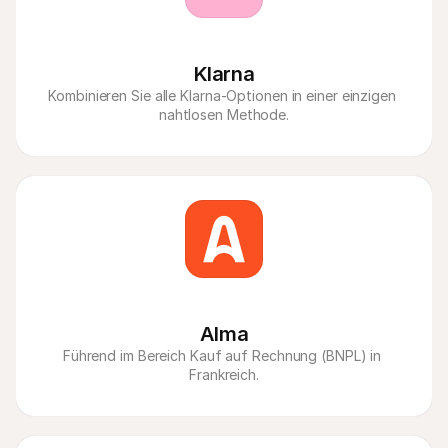
Klarna
Kombinieren Sie alle Klarna-Optionen in einer einzigen 
nahtlosen Methode.
Alma
Führend im Bereich Kauf auf Rechnung (BNPL) in 
Frankreich.