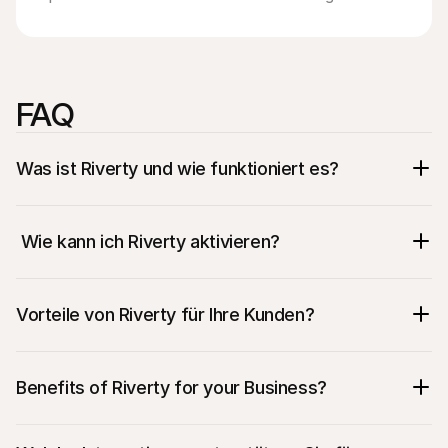
FAQ
Was ist Riverty und wie funktioniert es? 
 Wie kann ich Riverty aktivieren? 
Vorteile von Riverty für Ihre Kunden?
Benefits of Riverty for your Business?