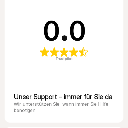
0
.
0
Trustpilot
Unser Support – immer für Sie da
Wir unterstützen Sie, wann immer Sie Hilfe 
benötigen.