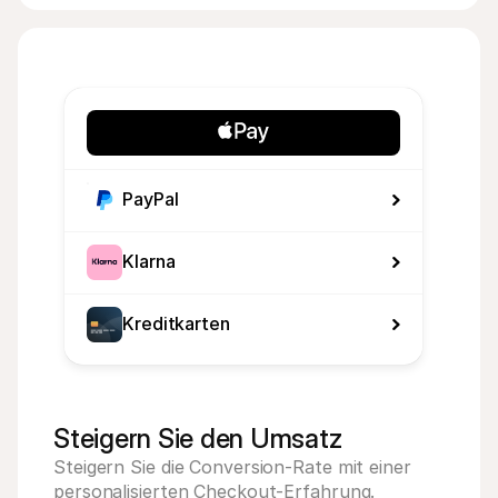
PayPal
Klarna
Kreditkarten
Steigern Sie den Umsatz
Steigern Sie die Conversion-Rate mit einer 
personalisierten Checkout-Erfahrung.