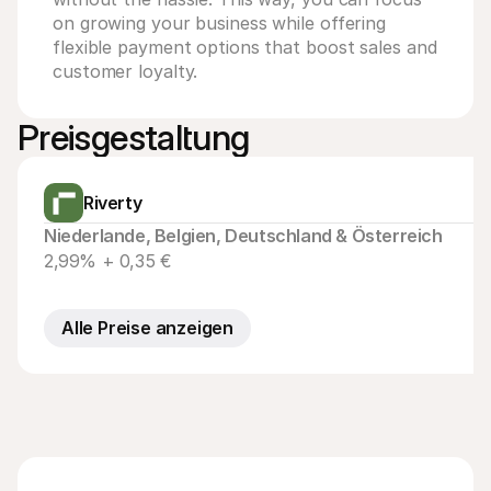
on growing your business while offering 
flexible payment options that boost sales and 
customer loyalty.
Preisgestaltung
Riverty
Niederlande, Belgien, Deutschland & Österreich
2,99% + 0,35 €
Alle Preise anzeigen