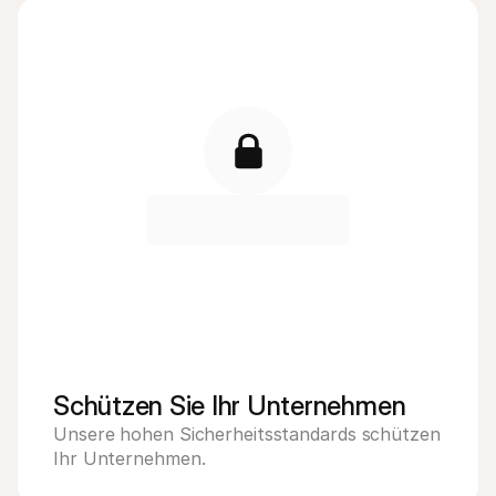
Schützen Sie Ihr Unternehmen
Unsere hohen Sicherheitsstandards schützen 
Ihr Unternehmen.