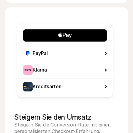
PayPal
Klarna
Kreditkarten
Steigern Sie den Umsatz
Steigern Sie die Conversion-Rate mit einer 
personalisierten Checkout-Erfahrung.