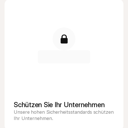
Schützen Sie Ihr Unternehmen
Unsere hohen Sicherheitsstandards schützen 
Ihr Unternehmen.