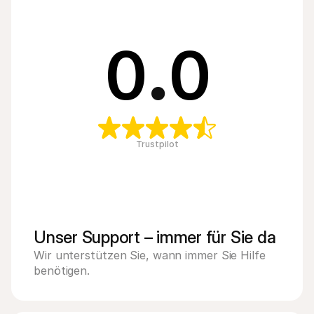
0
.
0
Trustpilot
Unser Support – immer für Sie da
Wir unterstützen Sie, wann immer Sie Hilfe 
benötigen.