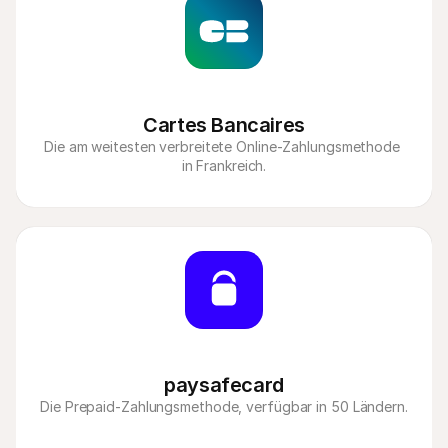
Cartes Bancaires
Die am weitesten verbreitete Online-Zahlungsmethode 
in Frankreich.
paysafecard
Die Prepaid-Zahlungsmethode, verfügbar in 50 Ländern.