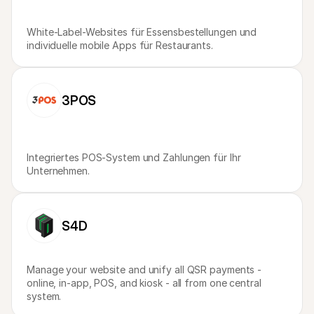
White-Label-Websites für Essensbestellungen und 
individuelle mobile Apps für Restaurants.
3POS
Integriertes POS-System und Zahlungen für Ihr 
Unternehmen.
S4D
Manage your website and unify all QSR payments - 
online, in-app, POS, and kiosk - all from one central 
system.