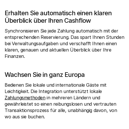
Erhalten Sie automatisch einen klaren 
Überblick über Ihren Cashflow
Synchronisieren Sie jede Zahlung automatisch mit der 
entsprechenden Reservierung. Das spart Ihnen Stunden 
bei Verwaltungsaufgaben und verschafft Ihnen einen 
klaren, genauen und aktuellen Überblick über Ihre 
Finanzen.
Wachsen Sie in ganz Europa
Bedienen Sie lokale und internationale Gäste mit 
Leichtigkeit. Die Integration unterstützt lokale 
Zahlungsmethoden
 in mehreren Ländern und 
gewährleistet so einen reibungslosen und vertrauten 
Transaktionsprozess für alle, unabhängig davon, von 
wo aus sie buchen.