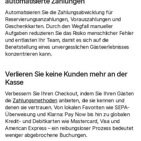
automatisierte Zahlungen
Automatisieren Sie die Zahlungsabwicklung für 
Reservierungsanzahlungen, Vorauszahlungen und 
Geschenkkarten. Durch den Wegfall manueller 
Aufgaben reduzieren Sie das Risiko menschlicher Fehler 
und entlasten Ihr Team, damit es sich auf die 
Bereitstellung eines unvergesslichen Gästeerlebnisses 
konzentrieren kann.
Verlieren Sie keine Kunden mehr an der 
Kasse
Verbessern Sie Ihren Checkout, indem Sie Ihren Gästen 
die 
Zahlungsmethoden
 anbieten, die sie kennen und 
denen sie vertrauen. Von lokalen Favoriten wie SEPA-
Überweisung und Klarna: Pay Now bis hin zu globalen 
Kredit- und Debitkarten wie Mastercard, Visa und 
American Express – ein reibungsloser Prozess bedeutet 
weniger abgebrochene Buchungen.