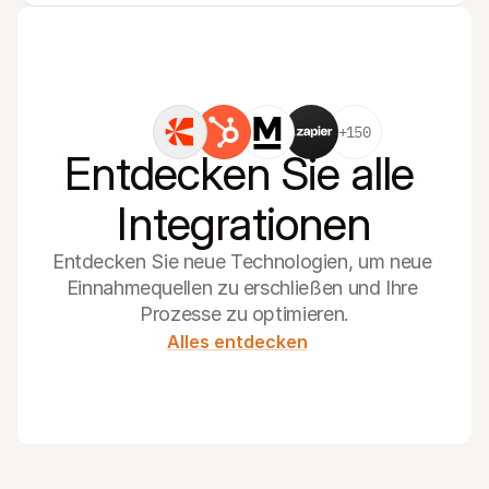
+150
Entdecken Sie alle 
Integrationen
Entdecken Sie neue Technologien, um neue 
Einnahmequellen zu erschließen und Ihre 
Prozesse zu optimieren.
Alles entdecken