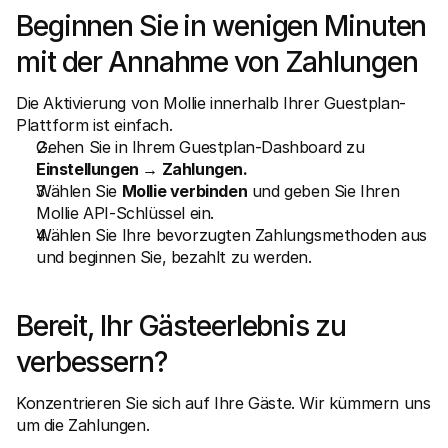
Beginnen Sie in wenigen Minuten 
mit der Annahme von Zahlungen
Die Aktivierung von Mollie innerhalb Ihrer Guestplan-
Plattform ist einfach.
Gehen Sie in Ihrem Guestplan-Dashboard zu 
Einstellungen → Zahlungen.
Wählen Sie 
Mollie verbinden
 und geben Sie Ihren 
Mollie API-Schlüssel ein.
Wählen Sie Ihre bevorzugten Zahlungsmethoden aus 
und beginnen Sie, bezahlt zu werden.
Bereit, Ihr Gästeerlebnis zu 
verbessern?
Konzentrieren Sie sich auf Ihre Gäste. Wir kümmern uns 
um die Zahlungen.