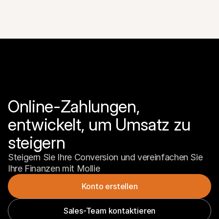
Online-Zahlungen, 
entwickelt, um Umsatz zu 
steigern
Steigern Sie Ihre Conversion und vereinfachen Sie 
Ihre Finanzen mit Mollie
Konto erstellen
Sales-Team kontaktieren