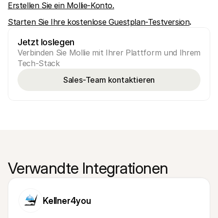
Erstellen Sie ein Mollie-Konto.
Starten Sie Ihre kostenlose Guestplan-Testversion
.
Jetzt loslegen
Verbinden Sie Mollie mit Ihrer Plattform und Ihrem 
Tech-Stack
Sales-Team kontaktieren
Verwandte Integrationen
Kellner4you