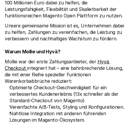
100 Millionen Euro dabei zu helfen, die 
Leistungsfähigkeit, Flexibilität und Skalierbarkeit der 
funktionsreichen Magento Open Plattform zu nutzen.
Unsere gemeinsame Mission ist es, Unternehmen dabei 
zu helfen, Zahlungen zu vereinfachen, die Leistung zu 
verbessern und nachhaltiges Wachstum zu fördern.
Warum Mollie und Hyvä?
Mollie war der erste Zahlungsanbieter, der 
Hyvä 
Checkout 
integriert hat – eine bahnbrechende Lösung, 
die mit einer Reihe spezieller Funktionen 
Warenkorbabbrüche reduziert: 
Optimierte Checkout-Geschwindigkeit für ein 
verbessertes Kundenerlebnis (13x schneller als der 
Standard-Checkout von Magento)
Vereinfachte A/B-Tests, Styling und Konfigurationen.
Nahtlose Integration mit anderen führenden 
Lösungen im Magento-Ökosystem.