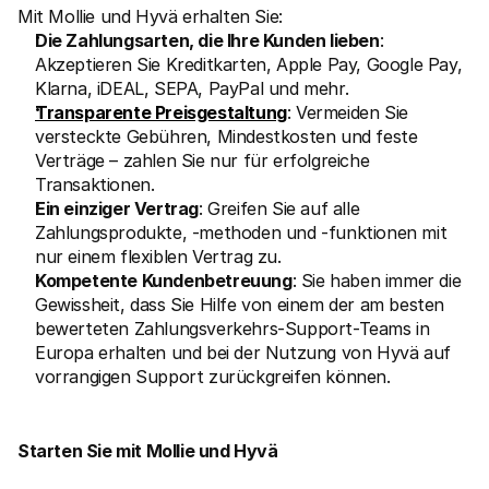
Mit Mollie und Hyvä erhalten Sie:
Die Zahlungsarten, die Ihre Kunden lieben
: 
Akzeptieren Sie Kreditkarten, Apple Pay, Google Pay, 
Klarna, iDEAL, SEPA, PayPal und mehr.
Transparente Preisgestaltung
: Vermeiden Sie 
versteckte Gebühren, Mindestkosten und feste 
Verträge – zahlen Sie nur für erfolgreiche 
Transaktionen.
Ein einziger Vertrag
: Greifen Sie auf alle 
Zahlungsprodukte, -methoden und -funktionen mit 
nur einem flexiblen Vertrag zu.
Kompetente Kundenbetreuung
: Sie haben immer die 
Gewissheit, dass Sie Hilfe von einem der am besten 
bewerteten Zahlungsverkehrs-Support-Teams in 
Europa erhalten und bei der Nutzung von Hyvä auf 
vorrangigen Support zurückgreifen können.
Starten Sie mit Mollie und Hyvä