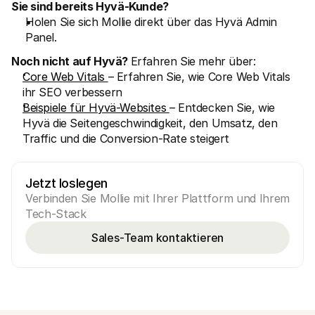
Sie sind bereits Hyvä-Kunde?
Holen Sie sich Mollie direkt über das Hyvä Admin 
Panel.
Noch nicht auf Hyvä? 
Erfahren Sie mehr über:
Core Web Vitals 
– Erfahren Sie, wie Core Web Vitals 
ihr SEO verbessern
Beispiele für Hyvä-Websites 
– Entdecken Sie, wie 
Hyvä die Seitengeschwindigkeit, den Umsatz, den 
Traffic und die Conversion-Rate steigert
Jetzt loslegen
Verbinden Sie Mollie mit Ihrer Plattform und Ihrem 
Tech-Stack
Sales-Team kontaktieren