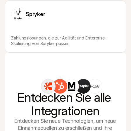
Spryker
Zahlungslösungen, die zur Agilität und Enterprise-
Skalierung von Spryker passen.
+150
Entdecken Sie alle 
Integrationen
Entdecken Sie neue Technologien, um neue 
Einnahmequellen zu erschließen und Ihre 