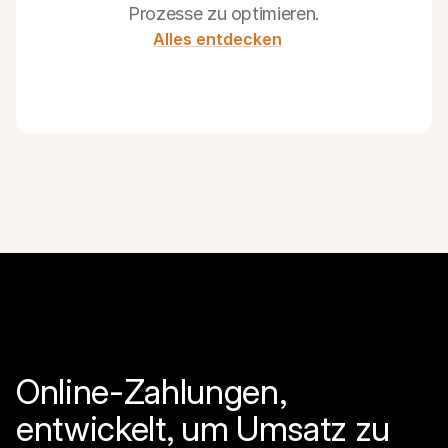
Prozesse zu optimieren.
Alles entdecken
Online-Zahlungen, 
entwickelt, um Umsatz zu 