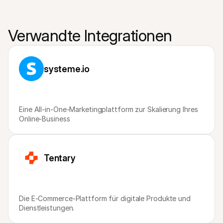
Verwandte Integrationen
systeme.io
Eine All-in-One-Marketingplattform zur Skalierung Ihres 
Online-Business
Tentary
Die E-Commerce-Plattform für digitale Produkte und 
Dienstleistungen.