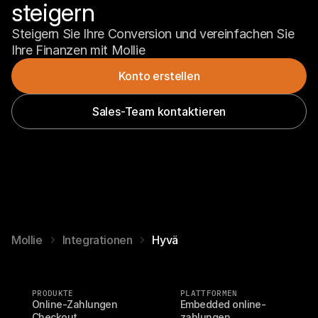
steigern
Steigern Sie Ihre Conversion und vereinfachen Sie 
Ihre Finanzen mit Mollie
Konto erstellen
Sales-Team kontaktieren
Mollie
Integrationen
Hyvä
PRODUKTE
PLATTFORMEN
Online-Zahlungen
Embedded online-
Checkout
zahlungen