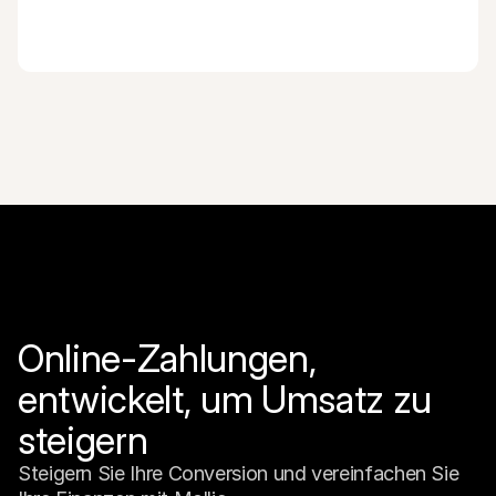
Online-Zahlungen, 
entwickelt, um Umsatz zu 
steigern
Steigern Sie Ihre Conversion und vereinfachen Sie 