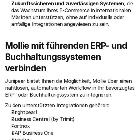
Zukunftssicheren und zuverlässigen Systemen
, die 
das Wachstum Ihres E-Commerce in internationalen 
Märkten unterstützen, ohne auf individuelle oder 
anfällige Integrationen angewiesen zu sein.
Mollie mit führenden ERP- und 
Buchhaltungssystemen 
verbinden
Junipeer bietet Ihnen die Möglichkeit, Mollie über einen 
nahtlosen, automatisierten Workflow in Ihr bevorzugtes 
ERP- oder Buchhaltungssystem zu integrieren.
Zu den unterstützten Integrationen gehören:
Brightpearl
Business Central (by Trimit)
Fortnox
SAP Business One
Specter