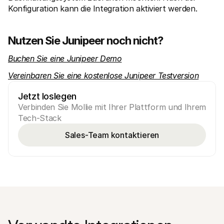
Konfiguration kann die Integration aktiviert werden.
Nutzen Sie Junipeer noch nicht?
Buchen Sie eine Junipeer Demo
Vereinbaren Sie eine kostenlose Junipeer Testversion
Jetzt loslegen
Verbinden Sie Mollie mit Ihrer Plattform und Ihrem 
Tech-Stack
Sales-Team kontaktieren