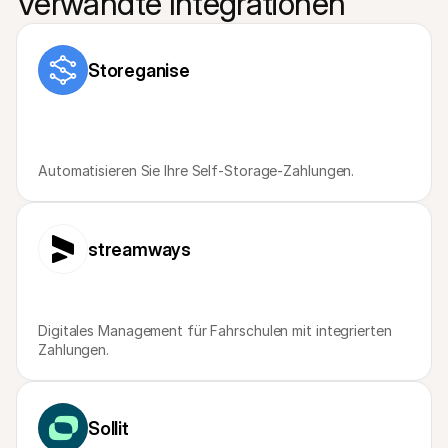
Verwandte Integrationen
Storeganise
Automatisieren Sie Ihre Self-Storage-Zahlungen.
streamways
Digitales Management für Fahrschulen mit integrierten 
Zahlungen.
Sollit