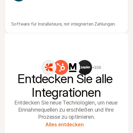
Software für Installateure, mit integrierten Zahlungen.
+150
Entdecken Sie alle 
Integrationen
Entdecken Sie neue Technologien, um neue 
Einnahmequellen zu erschließen und Ihre 
Prozesse zu optimieren.
Alles entdecken