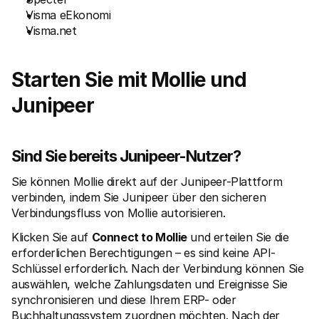
Visma eEkonomi
Visma.net
Starten Sie mit Mollie und 
Junipeer
Sind Sie bereits Junipeer-Nutzer?
Sie können Mollie direkt auf der Junipeer-Plattform 
verbinden, indem Sie Junipeer über den sicheren 
Verbindungsfluss von Mollie autorisieren.
Klicken Sie auf 
Connect to Mollie
 und erteilen Sie die 
erforderlichen Berechtigungen – es sind keine API-
Schlüssel erforderlich. Nach der Verbindung können Sie 
auswählen, welche Zahlungsdaten und Ereignisse Sie 
synchronisieren und diese Ihrem ERP- oder 
Buchhaltungssystem zuordnen möchten. Nach der 