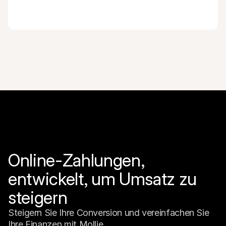
Online-Zahlungen, 
entwickelt, um Umsatz zu 
steigern
Steigern Sie Ihre Conversion und vereinfachen Sie 
Ihre Finanzen mit Mollie