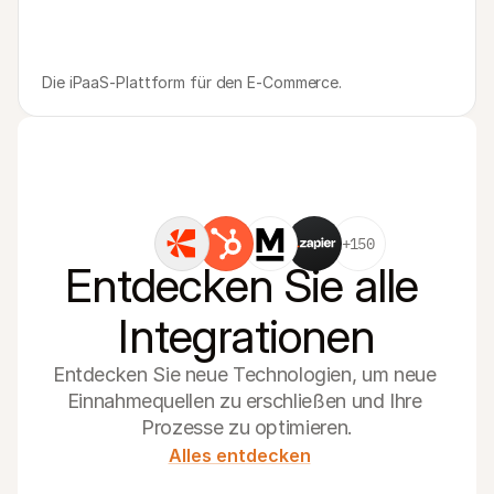
Die iPaaS-Plattform für den E-Commerce.
+150
Entdecken Sie alle 
Integrationen
Entdecken Sie neue Technologien, um neue 
Einnahmequellen zu erschließen und Ihre 
Prozesse zu optimieren.
Alles entdecken