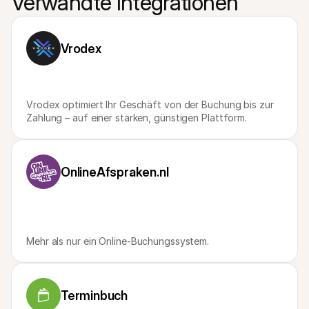
Verwandte Integrationen
Vrodex
Vrodex optimiert Ihr Geschäft von der Buchung bis zur 
Zahlung – auf einer starken, günstigen Plattform.
OnlineAfspraken.nl
Mehr als nur ein Online-Buchungssystem.
Terminbuch