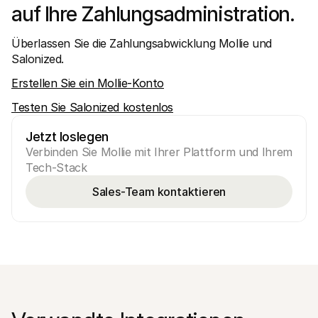
auf Ihre Zahlungsadministration.
Überlassen Sie die Zahlungsabwicklung Mollie und 
Salonized.
Erstellen Sie ein Mollie-Konto
Testen Sie Salonized kostenlos
Jetzt loslegen
Verbinden Sie Mollie mit Ihrer Plattform und Ihrem 
Tech-Stack
Sales-Team kontaktieren