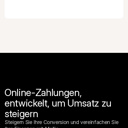
Online-Zahlungen, 
entwickelt, um Umsatz zu 
steigern
Steigern Sie Ihre Conversion und vereinfachen Sie 