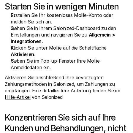
Starten Sie in wenigen Minuten
Erstellen Sie Ihr kostenloses Mollie-Konto oder 
melden Sie sich an.
Gehen Sie in Ihrem Salonized-Dashboard zu den 
Einstellungen und navigieren Sie zu 
Allgemein > 
Integrationen.
Klicken Sie unter Mollie auf die Schaltfläche 
Aktivieren
.
Geben Sie im Pop-up-Fenster Ihre Mollie-
Anmeldedaten ein.
Aktivieren Sie anschließend Ihre bevorzugten 
Zahlungsmethoden in Salonized, um Zahlungen zu 
empfangen. Eine detailliertere Anleitung finden Sie im 
Hilfe-Artikel
 von Salonized.
Konzentrieren Sie sich auf Ihre 
Kunden und Behandlungen, nicht 