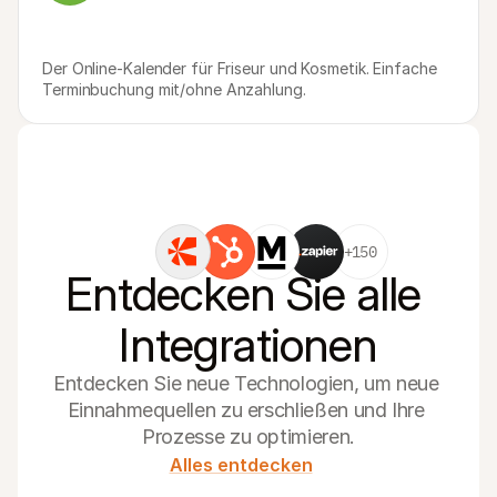
Der Online-Kalender für Friseur und Kosmetik. Einfache 
Terminbuchung mit/ohne Anzahlung.
+150
Entdecken Sie alle 
Integrationen
Entdecken Sie neue Technologien, um neue 
Einnahmequellen zu erschließen und Ihre 
Prozesse zu optimieren.
Alles entdecken