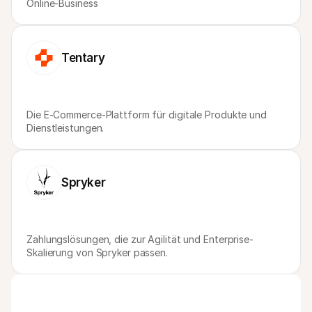
Online-Business
Tentary
Die E-Commerce-Plattform für digitale Produkte und 
Dienstleistungen.
Spryker
Zahlungslösungen, die zur Agilität und Enterprise-
Skalierung von Spryker passen.