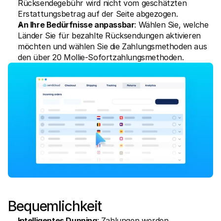
Rücksendegebühr wird nicht vom geschätzten 
Erstattungsbetrag auf der Seite abgezogen.
An Ihre Bedürfnisse anpassbar
: Wählen Sie, welche 
Länder Sie für bezahlte Rücksendungen aktivieren 
möchten und wählen Sie die Zahlungsmethoden aus 
den über 20 Mollie-Sofortzahlungsmethoden.
Bequemlichkeit
Intelligentes Dunning
: Zahlungen werden 