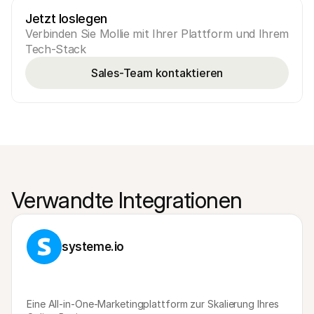
Jetzt loslegen
Verbinden Sie Mollie mit Ihrer Plattform und Ihrem 
Tech-Stack
Sales-Team kontaktieren
Verwandte Integrationen
systeme.io
Eine All-in-One-Marketingplattform zur Skalierung Ihres 