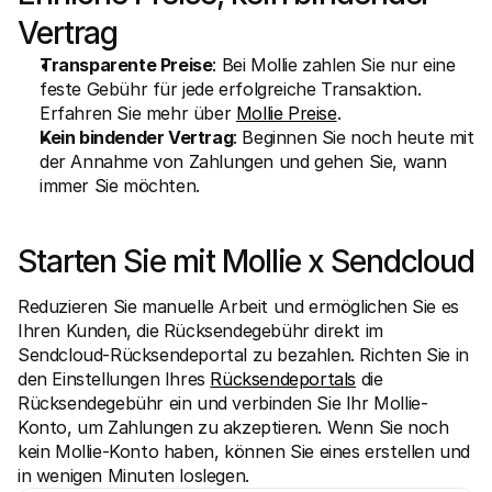
Vertrag
Transparente Preise
: Bei Mollie zahlen Sie nur eine 
feste Gebühr für jede erfolgreiche Transaktion. 
Erfahren Sie mehr über 
Mollie Preise
.
Kein bindender Vertrag
: Beginnen Sie noch heute mit 
der Annahme von Zahlungen und gehen Sie, wann 
immer Sie möchten.
Starten Sie mit Mollie x Sendcloud
Reduzieren Sie manuelle Arbeit und ermöglichen Sie es 
Ihren Kunden, die Rücksendegebühr direkt im 
Sendcloud-Rücksendeportal zu bezahlen. Richten Sie in 
den Einstellungen Ihres 
Rücksendeportals
 die 
Rücksendegebühr ein und verbinden Sie Ihr Mollie-
Konto, um Zahlungen zu akzeptieren. Wenn Sie noch 
kein Mollie-Konto haben, können Sie eines erstellen und 
in wenigen Minuten loslegen.