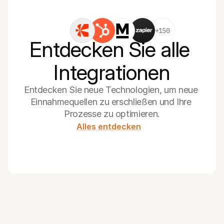
+150
Entdecken Sie alle 
Integrationen
Entdecken Sie neue Technologien, um neue 
Einnahmequellen zu erschließen und Ihre 
Prozesse zu optimieren.
Alles entdecken