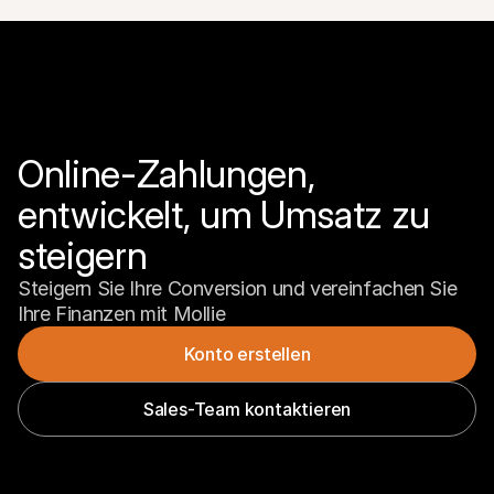
Online-Zahlungen, 
entwickelt, um Umsatz zu 
steigern
Steigern Sie Ihre Conversion und vereinfachen Sie 
Ihre Finanzen mit Mollie
Konto erstellen
Sales-Team kontaktieren