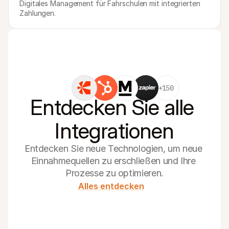
Digitales Management für Fahrschulen mit integrierten 
Zahlungen.
+150
Entdecken Sie alle 
Integrationen
Entdecken Sie neue Technologien, um neue 
Einnahmequellen zu erschließen und Ihre 
Prozesse zu optimieren.
Alles entdecken