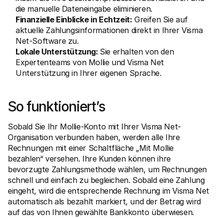
die manuelle Dateneingabe eliminieren.
Finanzielle Einblicke in Echtzeit:
 Greifen Sie auf 
aktuelle Zahlungsinformationen direkt in Ihrer Visma 
Net-Software zu.
Lokale Unterstützung: 
Sie erhalten von den 
Expertenteams von Mollie und Visma Net 
Unterstützung in Ihrer eigenen Sprache.
So funktioniert’s
Sobald Sie Ihr Mollie-Konto mit Ihrer Visma Net-
Organisation verbunden haben, werden alle Ihre 
Rechnungen mit einer Schaltfläche „Mit Mollie 
bezahlen“ versehen. Ihre Kunden können ihre 
bevorzugte Zahlungsmethode wählen, um Rechnungen 
schnell und einfach zu begleichen. Sobald eine Zahlung 
eingeht, wird die entsprechende Rechnung im Visma Net 
automatisch als bezahlt markiert, und der Betrag wird 
auf das von Ihnen gewählte Bankkonto überwiesen.