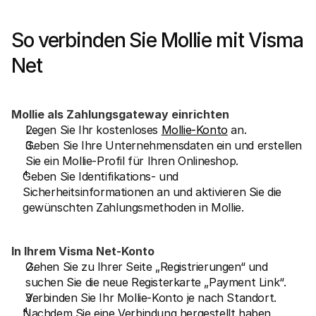
So verbinden Sie Mollie mit Visma 
Net
Mollie als Zahlungsgateway einrichten
Legen Sie Ihr kostenloses 
Mollie-Konto
 an.
Geben Sie Ihre Unternehmensdaten ein und erstellen 
Sie ein Mollie-Profil für Ihren Onlineshop.
Geben Sie Identifikations- und 
Sicherheitsinformationen an und aktivieren Sie die 
gewünschten Zahlungsmethoden in Mollie.
In Ihrem Visma Net-Konto
Gehen Sie zu Ihrer Seite „Registrierungen“ und 
suchen Sie die neue Registerkarte „Payment Link“. 
Verbinden Sie Ihr Mollie-Konto je nach Standort. 
Nachdem Sie eine Verbindung hergestellt haben, 