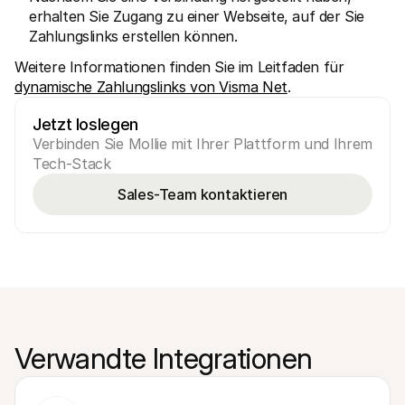
erhalten Sie Zugang zu einer Webseite, auf der Sie 
Zahlungslinks erstellen können.
Weitere Informationen finden Sie im Leitfaden für 
dynamische Zahlungslinks von Visma Net
.
Jetzt loslegen
Verbinden Sie Mollie mit Ihrer Plattform und Ihrem 
Tech-Stack
Sales-Team kontaktieren
Verwandte Integrationen