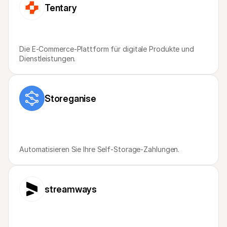
Tentary
Die E-Commerce-Plattform für digitale Produkte und 
Dienstleistungen.
Storeganise
Automatisieren Sie Ihre Self-Storage-Zahlungen.
streamways