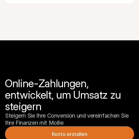
Online-Zahlungen, 
entwickelt, um Umsatz zu 
steigern
Steigern Sie Ihre Conversion und vereinfachen Sie 
Ihre Finanzen mit Mollie
Konto erstellen