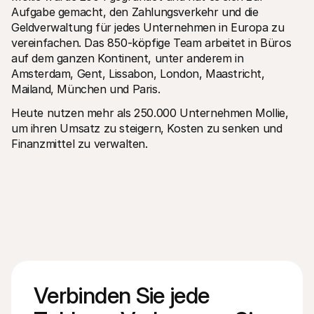
Aufgabe gemacht, den Zahlungsverkehr und die 
Geldverwaltung für jedes Unternehmen in Europa zu 
vereinfachen. Das 850-köpfige Team arbeitet in Büros 
auf dem ganzen Kontinent, unter anderem in 
Amsterdam, Gent, Lissabon, London, Maastricht, 
Mailand, München und Paris. 
Heute nutzen mehr als 250.000 Unternehmen Mollie, 
um ihren Umsatz zu steigern, Kosten zu senken und 
Finanzmittel zu verwalten.
Verbinden Sie jede 