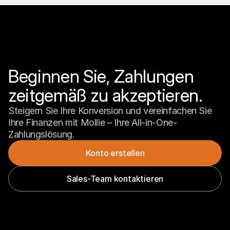
Beginnen Sie, Zahlungen 
zeitgemäß zu akzeptieren.
Steigern Sie Ihre Konversion und vereinfachen Sie 
Ihre Finanzen mit Mollie – Ihre All-in-One-
Zahlungslösung.
Konto erstellen
Sales-Team kontaktieren