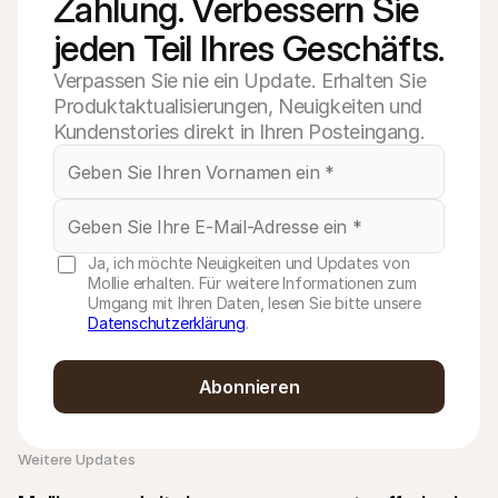
Zahlung. Verbessern Sie 
jeden Teil Ihres Geschäfts.
Verpassen Sie nie ein Update. Erhalten Sie
Produktaktualisierungen, Neuigkeiten und
Kundenstories direkt in Ihren Posteingang.
Ja, ich möchte Neuigkeiten und Updates von
Mollie erhalten. Für weitere Informationen zum
Umgang mit Ihren Daten, lesen Sie bitte unsere
Datenschutzerklärung
.
Abonnieren
Weitere Updates 