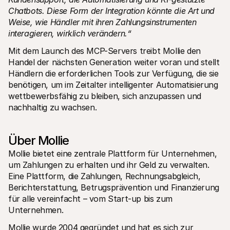
Chatbots. Diese Form der Integration könnte die Art und 
Weise, wie Händler mit ihren Zahlungsinstrumenten 
interagieren, wirklich verändern.“
Mit dem Launch des MCP-Servers treibt Mollie den 
Handel der nächsten Generation weiter voran und stellt 
Händlern die erforderlichen Tools zur Verfügung, die sie 
benötigen, um im Zeitalter intelligenter Automatisierung 
wettbewerbsfähig zu bleiben, sich anzupassen und 
nachhaltig zu wachsen.
Über Mollie
Mollie bietet eine zentrale Plattform für Unternehmen, 
um Zahlungen zu erhalten und ihr Geld zu verwalten. 
Eine Plattform, die Zahlungen, Rechnungsabgleich, 
Berichterstattung, Betrugsprävention und Finanzierung 
für alle vereinfacht – vom Start-up bis zum 
Unternehmen. 
Mollie wurde 2004 gegründet und hat es sich zur 