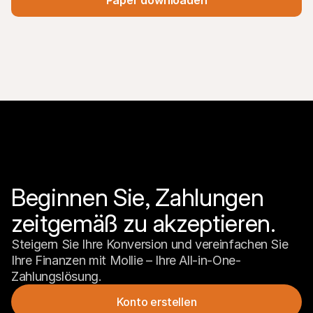
Paper downloaden
Beginnen Sie, Zahlungen 
zeitgemäß zu akzeptieren.
Steigern Sie Ihre Konversion und vereinfachen Sie 
Ihre Finanzen mit Mollie – Ihre All-in-One-
Zahlungslösung.
Konto erstellen