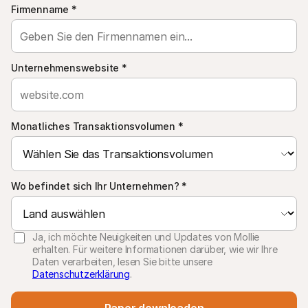
Firmenname
*
Unternehmenswebsite
*
Monatliches Transaktionsvolumen
*
Wo befindet sich Ihr Unternehmen?
*
Ja, ich möchte Neuigkeiten und Updates von Mollie
erhalten. Für weitere Informationen darüber, wie wir Ihre
Daten verarbeiten, lesen Sie bitte unsere
Datenschutzerklärung
.