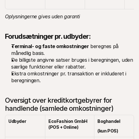
Oplysningerne gives uden garanti
Forudsætninger pr. udbyder:
Terminal- og faste omkostninger
 beregnes på 
månedlig basis.
De billigste angivne satser bruges i beregningen, uden 
særlige funktioner eller rabatter.
Ekstra omkostninger pr. transaktion er inkluderet i 
beregningen.
Oversigt over kreditkortgebyrer for 
handlende (samlede omkostninger)
Udbyder
EcoFashion GmbH 
Boghandel
(POS + Online)
(kun POS)