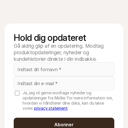
Hold dig opdateret
Gå aldrig glip af en opdatering. Modtag
produktopdateringer, nyheder og
kundehistorier direkte i din indbakke.
Ja, jeg vil gerne modtage nyheder og
opdateringer fra Mollie. For mere information om,
hvordan vi håndterer dine data, kan du læse
vores
privacy statement
.
Abonner