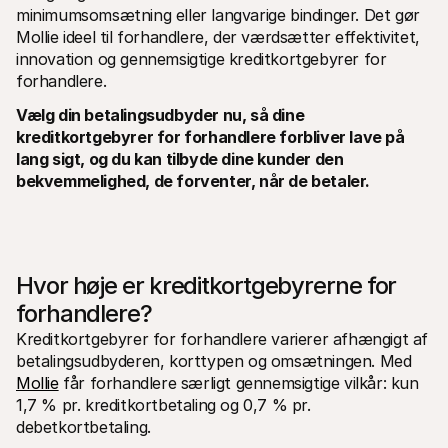
minimumsomsætning eller langvarige bindinger. Det gør 
Mollie ideel til forhandlere, der værdsætter effektivitet, 
innovation og gennemsigtige kreditkortgebyrer for 
forhandlere.
Vælg din betalingsudbyder nu, så dine 
kreditkortgebyrer for forhandlere forbliver lave på 
lang sigt, og du kan tilbyde dine kunder den 
bekvemmelighed, de forventer, når de betaler.
Hvor høje er kreditkortgebyrerne for 
forhandlere?
Kreditkortgebyrer for forhandlere varierer afhængigt af 
betalingsudbyderen, korttypen og omsætningen. Med 
Mollie
 får forhandlere særligt gennemsigtige vilkår: kun 
1,7 % pr. kreditkortbetaling og 0,7 % pr. 
debetkortbetaling.