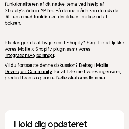
funktionaliteten af dit native tema ved hjælp af 
Shopify's Admin API'er. På denne måde kan du udvide 
dit tema med funktioner, der ikke er mulige ud af 
boksen.
Planlægger du at bygge med Shopify? Sørg for at tjekke 
vores Mollie x Shopify plugin samt vores
integrationsvejledninger
.
Vil du fortsætte denne diskussion? 
Deltag i Mollie 
Developer Community
 for at tale med vores ingeniører, 
produktteams og andre fællesskabsmedlemmer. 
Hold dig opdateret