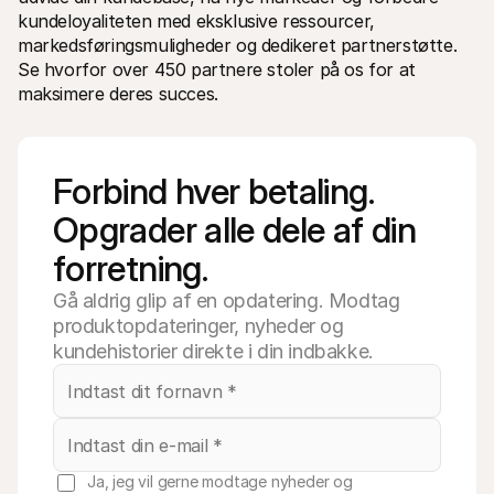
kundeloyaliteten med eksklusive ressourcer, 
markedsføringsmuligheder og dedikeret partnerstøtte. 
Se hvorfor over 450 partnere stoler på os for at 
maksimere deres succes.
Forbind hver betaling. 
Opgrader alle dele af din 
forretning.
Gå aldrig glip af en opdatering. Modtag
produktopdateringer, nyheder og
kundehistorier direkte i din indbakke.
Ja, jeg vil gerne modtage nyheder og