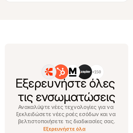
+150
Εξερευνήστε όλες 
τις ενσωματώσεις
Ανακαλύψτε νέες τεχνολογίες για να 
ξεκλειδώσετε νέες ροές εσόδων και να 
βελτιστοποιήσετε τις διαδικασίες σας.
Εξερευνήστε όλα