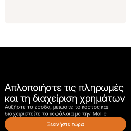
Απλοποιήστε τις πληρωμές 
και τη διαχείριση χρημάτων
Αυξήστε τα έσοδα, μειώστε το κόστος και 
διαχειριστείτε τα κεφάλαια με την Mollie.
Ξεκινήστε τώρα