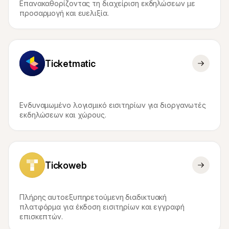
Επανακαθορίζοντας τη διαχείριση εκδηλώσεων με 
προσαρμογή και ευελιξία.
Ticketmatic
Ενδυναμωμένο λογισμικό εισιτηρίων για διοργανωτές 
εκδηλώσεων και χώρους.
Tickoweb
Πλήρης αυτοεξυπηρετούμενη διαδικτυακή 
πλατφόρμα για έκδοση εισιτηρίων και εγγραφή 
επισκεπτών.