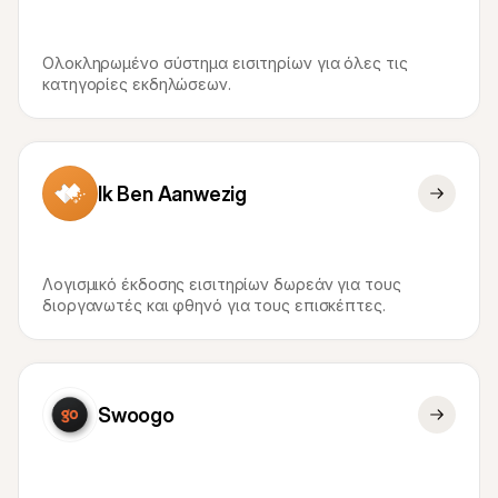
Ολοκληρωμένο σύστημα εισιτηρίων για όλες τις 
κατηγορίες εκδηλώσεων.
Ik Ben Aanwezig
Λογισμικό έκδοσης εισιτηρίων δωρεάν για τους 
διοργανωτές και φθηνό για τους επισκέπτες.
Swoogo