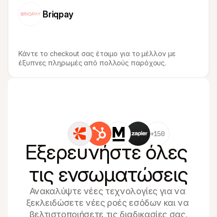
Briqpay
Κάντε το checkout σας έτοιμο για το μέλλον με 
έξυπνες πληρωμές από πολλούς παρόχους.
+150
Εξερευνήστε όλες 
τις ενσωματώσεις
Ανακαλύψτε νέες τεχνολογίες για να 
ξεκλειδώσετε νέες ροές εσόδων και να 
βελτιστοποιήσετε τις διαδικασίες σας.