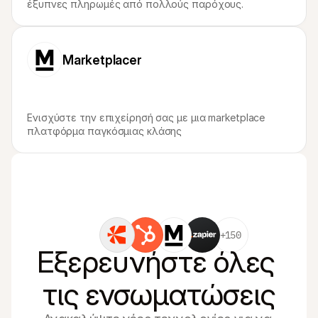
έξυπνες πληρωμές από πολλούς παρόχους.
Marketplacer
Ενισχύστε την επιχείρησή σας με μια marketplace 
πλατφόρμα παγκόσμιας κλάσης
+150
Εξερευνήστε όλες 
τις ενσωματώσεις