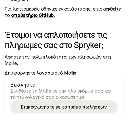
Για λεπτομερείς οδηγίες εγκατάστασης, επισκεφθείτε 
το
αποθετήριο GitHub
.
Έτοιμοι να απλοποιήσετε τις 
πληρωμές σας στο Spryker;
Αφήστε την πολυπλοκότητα των πληρωμών στη 
Mollie.
Δημιουργήστε λογαριασμό Mollie
Ξεκινήστε
Συνδέστε τη Mollie με την πλατφόρμα σας και 
το τεχνολογικό σας οικοσύστημα
Επικοινωνήστε με το τμήμα πωλήσεων