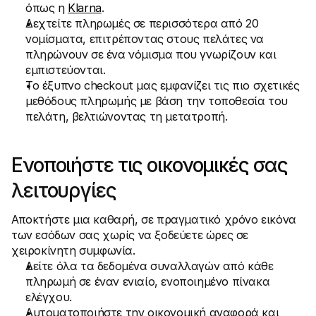
όπως η 
Klarna
.
Δεχτείτε πληρωμές σε περισσότερα από 20 
νομίσματα, επιτρέποντας στους πελάτες να 
πληρώνουν σε ένα νόμισμα που γνωρίζουν και 
εμπιστεύονται.
Το έξυπνο checkout μας εμφανίζει τις πιο σχετικές 
μεθόδους πληρωμής με βάση την τοποθεσία του 
πελάτη, βελτιώνοντας τη μετατροπή.
Ενοποιήστε τις οικονομικές σας 
λειτουργίες
Αποκτήστε μια καθαρή, σε πραγματικό χρόνο εικόνα 
των εσόδων σας χωρίς να ξοδεύετε ώρες σε 
χειροκίνητη συμφωνία.
Δείτε όλα τα δεδομένα συναλλαγών από κάθε 
πληρωμή σε έναν ενιαίο, ενοποιημένο πίνακα 
ελέγχου.
Αυτοματοποιήστε την οικονομική αναφορά και 