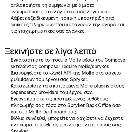
απλοποιήστε τη συμφωνία με άμεσες 
ενσωματώσεις στο λογιστικό σας λογισμικό.
Λάβετε εξειδικευμένη, τοπική υποστήριξη από 
ειδικούς πληρωμών που κατανοούν την αγορά και 
τις επιχειρηματικές σας ανάγκες.
Ξεκινήστε σε λίγα λεπτά
Εγκαταστήστε το module Mollie μέσω του Composer 
εκτελώντας composer require mollie/spryker.
Διαμορφώστε το κλειδί API της Mollie στο αρχείο 
ρυθμίσεων του έργου σας Spryker.
Καταχωρίστε τα απαιτούμενα Mollie plugins στους 
dependency providers του έργου σας.
Ενεργοποιήστε τις προτιμώμενες μεθόδους 
πληρωμής σας τόσο στο Spryker Back Office όσο 
και στο Mollie Dashboard σας.
Μόλις συνδεθεί, μπορείτε να αρχίσετε να δέχεστε 
πληρωμές απευθείας μέσω της πλατφόρμας σας 
Spryker.