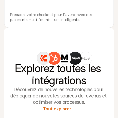
Préparez votre checkout pour l'avenir avec des 
paiements multi-fournisseurs intelligents.
+150
Explorez toutes les 
intégrations
Découvrez de nouvelles technologies pour 
débloquer de nouvelles sources de revenus et 
optimiser vos processus.
Tout explorer