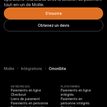
tout-en-un de Mollie.
S'inscrire
Obtenez un devis
Mollie
Intégrations
CmonSite
ENTREPRISES
PLATEFORMES
Paiements en ligne
Paiements en ligne 
Checkout
intégrés
Liens de paiement
Paiements en 
Paiements en personne
personne intégrés