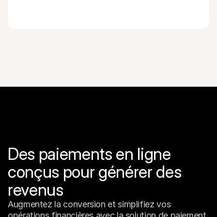
Des paiements en ligne 
conçus pour générer des 
revenus
Augmentez la conversion et simplifiez vos 
opérations financières avec la solution de paiement 