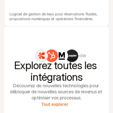
Logiciel de gestion de lieux pour réservations fluides, 
propositions numériques et opérations financières. 
+150
Explorez toutes les 
intégrations
Découvrez de nouvelles technologies pour 
débloquer de nouvelles sources de revenus et 
optimiser vos processus.
Tout explorer