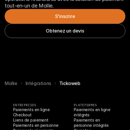
tout-en-un de Mollie.
S'inscrire
Obtenez un devis
Mollie
Intégrations
Tickoweb
ENTREPRISES
PLATEFORMES
Paiements en ligne
Paiements en ligne 
Checkout
intégrés
Liens de paiement
Paiements en 
Paiements en personne
personne intégrés