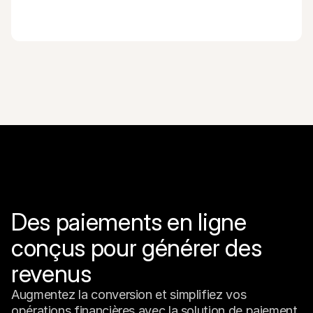
Des paiements en ligne 
conçus pour générer des 
revenus
Augmentez la conversion et simplifiez vos 
opérations financières avec la solution de paiement 