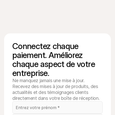
Connectez chaque 
paiement. Améliorez 
chaque aspect de votre 
entreprise.
Ne manquez jamais une mise à jour.
Recevez des mises à jour de produits, des
actualités et des témoignages clients
directement dans votre boîte de réception.