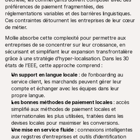
préférences de paiement fragmentées, des 
réglementations variables et des barrières linguistiques. 
Ces contraintes détournent les entreprises de leur cœur 
de métier.
Mollie absorbe cette complexité pour permettre aux 
entreprises de se concentrer sur leur croissance, en 
sécurisant et simplifiant leur expansion transfrontalière 
grâce à une stratégie d’hyper‑localisation. Dans les 30 
états de l’EEE, cette approche comprend :
Un support en langue locale
 : de l’onboarding au 
service client, les marchands peuvent gérer leur 
compte et échanger avec les équipes dans leur 
propre langue.
Les bonnes méthodes de paiement locales 
: accès 
simplifié aux méthodes de paiement locales et 
internationales les plus utilisées, traitées dans les 
devises locales pour maximiser les conversions.
Une mise en service fluide
 : connexions intelligentes 
aux registres d’entreprises et outils d’identification 