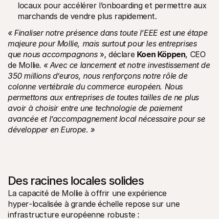
locaux pour accélérer l’onboarding et permettre aux 
marchands de vendre plus rapidement.
« Finaliser notre présence dans toute l’EEE est une étape 
majeure pour Mollie, mais surtout pour les entreprises 
que nous accompagnons 
», déclare 
Koen Köppen
, CEO 
de Mollie. 
« Avec ce lancement et notre investissement de 
350 millions d’euros, nous renforçons notre rôle de 
colonne vertébrale du commerce européen. Nous 
permettons aux entreprises de toutes tailles de ne plus 
avoir à choisir entre une technologie de paiement 
avancée et l’accompagnement local nécessaire pour se 
développer en Europe. »
Des racines locales solides
La capacité de Mollie à offrir une expérience 
hyper‑localisée à grande échelle repose sur une 
infrastructure européenne robuste :