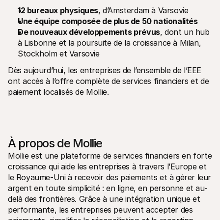
12 bureaux physiques
, d’Amsterdam à Varsovie
Une équipe composée de plus de 50 nationalités
De nouveaux développements prévus
, dont un hub 
à Lisbonne et la poursuite de la croissance à Milan, 
Stockholm et Varsovie
Dès aujourd’hui, les entreprises de l’ensemble de l’EEE 
ont accès à l’offre complète de services financiers et de 
paiement localisés de Mollie.
À propos de Mollie
Mollie est une plateforme de services financiers en forte 
croissance qui aide les entreprises à travers l’Europe et 
le Royaume-Uni à recevoir des paiements et à gérer leur 
argent en toute simplicité : en ligne, en personne et au-
delà des frontières. Grâce à une intégration unique et 
performante, les entreprises peuvent accepter des 