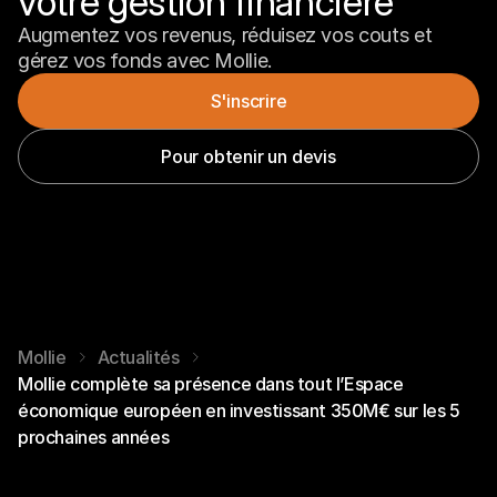
votre gestion financière
Augmentez vos revenus, réduisez vos couts et 
gérez vos fonds avec Mollie.
S'inscrire
Pour obtenir un devis
Mollie
Actualités
Mollie complète sa présence dans tout l’Espace
économique européen en investissant 350M€ sur les 5
prochaines années