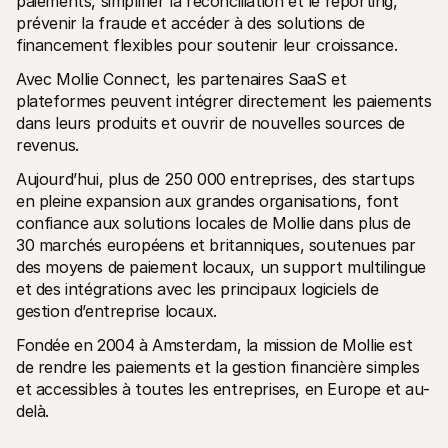
paiements, simplifier la réconciliation et le reporting, 
prévenir la fraude et accéder à des solutions de 
financement flexibles pour soutenir leur croissance.
Avec Mollie Connect, les partenaires SaaS et 
plateformes peuvent intégrer directement les paiements 
dans leurs produits et ouvrir de nouvelles sources de 
revenus.
Aujourd’hui, plus de 250 000 entreprises, des startups 
en pleine expansion aux grandes organisations, font 
confiance aux solutions locales de Mollie dans plus de 
30 marchés européens et britanniques, soutenues par 
des moyens de paiement locaux, un support multilingue 
et des intégrations avec les principaux logiciels de 
gestion d’entreprise locaux.
Fondée en 2004 à Amsterdam, la mission de Mollie est 
de rendre les paiements et la gestion financière simples 
et accessibles à toutes les entreprises, en Europe et au-
delà.