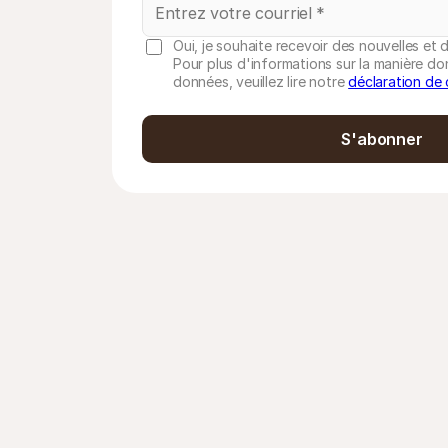
Oui, je souhaite recevoir des nouvelles et d
Pour plus d'informations sur la manière do
données, veuillez lire notre
déclaration de 
S'abonner