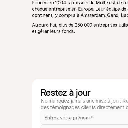
Fondée en 2004, la mission de Mollie est de re
chaque entreprise en Europe. Leur équipe de 8
continent, y compris à Amsterdam, Gand, Lisb
Aujourd'hui, plus de 250 000 entreprises utili
et gérer leurs fonds.
Restez à jour
Ne manquez jamais une mise à jour. Rec
des témoignages clients directement d