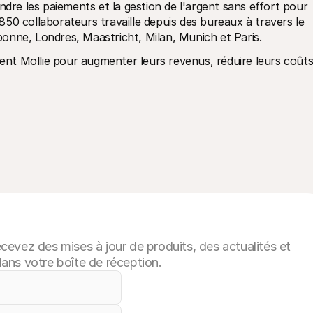
ndre les paiements et la gestion de l'argent sans effort pour 
50 collaborateurs travaille depuis des bureaux à travers le 
onne, Londres, Maastricht, Milan, Munich et Paris.
sent Mollie pour augmenter leurs revenus, réduire leurs coûts
evez des mises à jour de produits, des actualités et
ans votre boîte de réception.