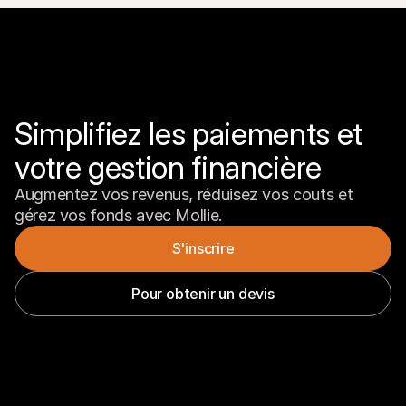
Simplifiez les paiements et 
votre gestion financière
Augmentez vos revenus, réduisez vos couts et 
gérez vos fonds avec Mollie.
S'inscrire
Pour obtenir un devis