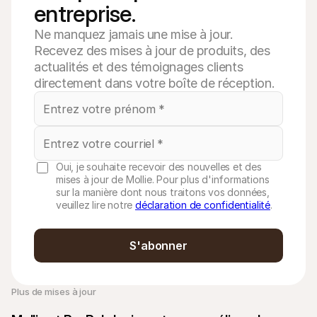
entreprise.
Ne manquez jamais une mise à jour.
Recevez des mises à jour de produits, des
actualités et des témoignages clients
directement dans votre boîte de réception.
Oui, je souhaite recevoir des nouvelles et des
mises à jour de Mollie. Pour plus d'informations
sur la manière dont nous traitons vos données,
veuillez lire notre
déclaration de confidentialité
.
S'abonner
Plus de mises à jour