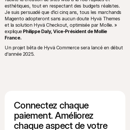
esthétiques, tout en respectant des budgets réalistes. 
Je suis persuadé que d’ici cinq ans, tous les marchands 
Magento adopteront sans aucun doute Hyvä Themes 
et la solution Hyvä Checkout, optimisée par Mollie. » 
explique
 Philippe Daly, Vice-Président de Mollie 
France.
Un projet bêta de Hyvä Commerce sera lancé en début 
d'année 2025.
Connectez chaque 
paiement. Améliorez 
chaque aspect de votre 