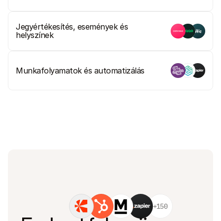
Jegyértékesítés, események és 
helyszínek
Munkafolyamatok és automatizálás
+150