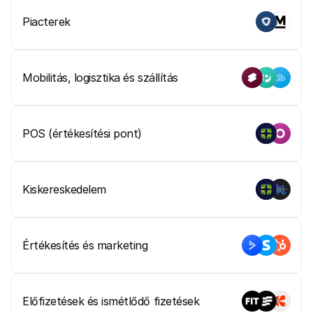
Piacterek
Mobilitás, logisztika és szállítás
POS (értékesítési pont)
Kiskereskedelem
Értékesítés és marketing
Előfizetések és ismétlődő fizetések