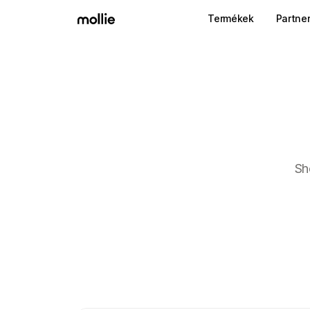
Termékek
Partne
Sh