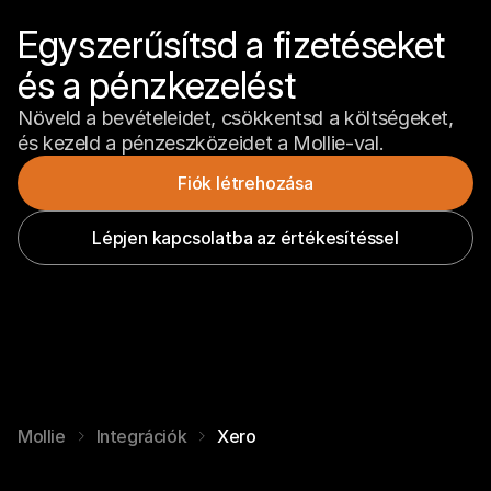
Egyszerűsítsd a fizetéseket 
és a pénzkezelést
Növeld a bevételeidet, csökkentsd a költségeket, 
és kezeld a pénzeszközeidet a Mollie-val.
Fiók létrehozása
Lépjen kapcsolatba az értékesítéssel
Mollie
Integrációk
Xero