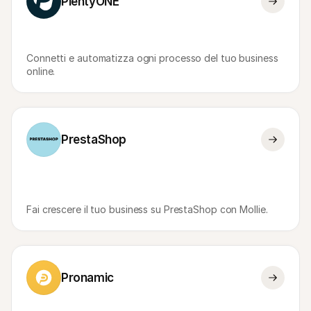
PlentyONE
Connetti e automatizza ogni processo del tuo business 
online.
PrestaShop
Fai crescere il tuo business su PrestaShop con Mollie.
Pronamic