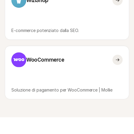
WiziShop
E-commerce potenziato dalla SEO.
WooCommerce
Soluzione di pagamento per WooCommerce | Mollie