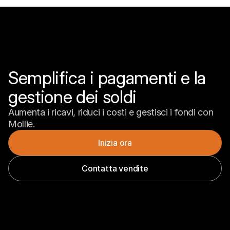
Semplifica i pagamenti e la 
gestione dei soldi
Aumenta i ricavi, riduci i costi e gestisci i fondi con 
Mollie.
Inizia ora
Contatta vendite