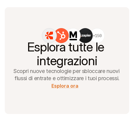
+150
Esplora tutte le 
integrazioni
Scopri nuove tecnologie per sbloccare nuovi 
flussi di entrate e ottimizzare i tuoi processi.
Esplora ora