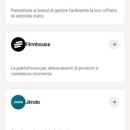
Permettere ai brand di gestire facilmente la loro offerta 
di seconda mano.
Firmhouse
La piattaforma per abbonamenti di prodotti e 
commercio ricorrente.
Jimdo