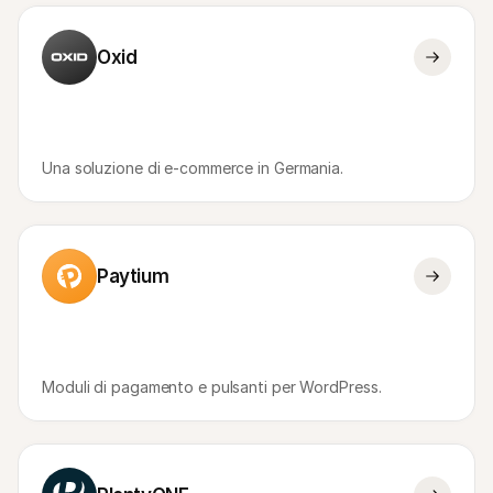
Oxid
Una soluzione di e-commerce in Germania.
Paytium
Moduli di pagamento e pulsanti per WordPress.