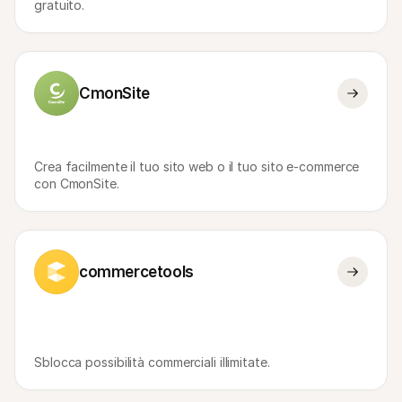
gratuito.
CmonSite
Crea facilmente il tuo sito web o il tuo sito e-commerce 
con CmonSite.
commercetools
Sblocca possibilità commerciali illimitate.