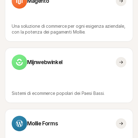
Magento
Una soluzione di commerce per ogni esigenza aziendale, 
con la potenza dei pagamenti Mollie.
Mijnwebwinkel
Sistemi di ecommerce popolari dei Paesi Bassi.
Mollie Forms