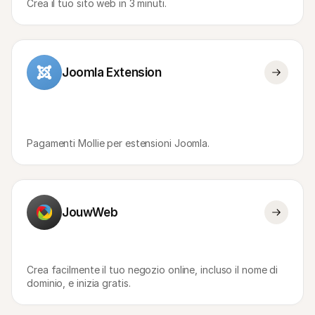
Crea il tuo sito web in 3 minuti.
Joomla Extension
Pagamenti Mollie per estensioni Joomla.
JouwWeb
Crea facilmente il tuo negozio online, incluso il nome di 
dominio, e inizia gratis.