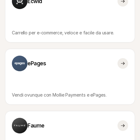
Ecwid
Carrello per e-commerce, veloce e facile da usare.
ePages
Vendi ovunque con Mollie Payments e ePages.
Faume