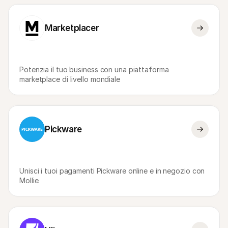
Marketplacer
Potenzia il tuo business con una piattaforma 
marketplace di livello mondiale
Pickware
Unisci i tuoi pagamenti Pickware online e in negozio con 
Mollie.