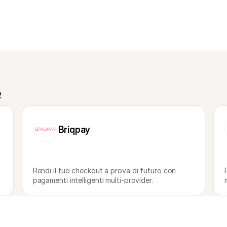
e
Briqpay
Rendi il tuo checkout a prova di futuro con 
pagamenti intelligenti multi-provider.