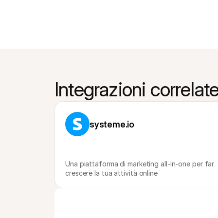
Integrazioni correlat
systeme.io
Una piattaforma di marketing all-in-one per far 
crescere la tua attività online