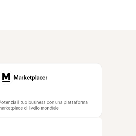
Marketplacer
Potenzia il tuo business con una piattaforma 
marketplace di livello mondiale