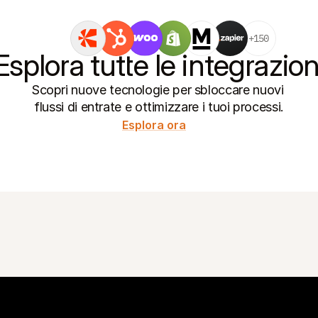
+150
Esplora tutte le integrazion
Scopri nuove tecnologie per sbloccare nuovi 
flussi di entrate e ottimizzare i tuoi processi.
Esplora ora