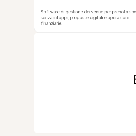
Software di gestione dei venue per prenotazioni
senza intoppi, proposte digitali e operazioni 
finanziarie.