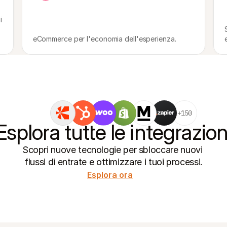
 
eCommerce per l'economia dell'esperienza.
+150
Esplora tutte le integrazion
Scopri nuove tecnologie per sbloccare nuovi 
flussi di entrate e ottimizzare i tuoi processi.
Esplora ora