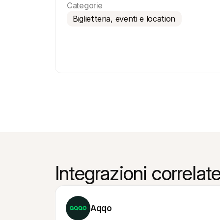
Categorie
Biglietteria, eventi e location
Integrazioni correlat
Aqqo