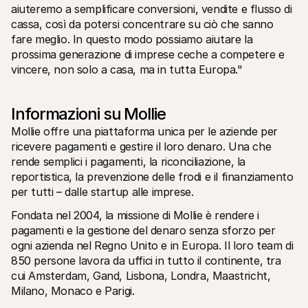
aiuteremo a semplificare conversioni, vendite e flusso di 
cassa, così da potersi concentrare su ciò che sanno 
fare meglio. In questo modo possiamo aiutare la 
prossima generazione di imprese ceche a competere e 
vincere, non solo a casa, ma in tutta Europa."
Informazioni su Mollie
Mollie offre una piattaforma unica per le aziende per 
ricevere pagamenti e gestire il loro denaro. Una che 
rende semplici i pagamenti, la riconciliazione, la 
reportistica, la prevenzione delle frodi e il finanziamento 
per tutti – dalle startup alle imprese.
Fondata nel 2004, la missione di Mollie è rendere i 
pagamenti e la gestione del denaro senza sforzo per 
ogni azienda nel Regno Unito e in Europa. Il loro team di 
850 persone lavora da uffici in tutto il continente, tra 
cui Amsterdam, Gand, Lisbona, Londra, Maastricht, 
Milano, Monaco e Parigi.