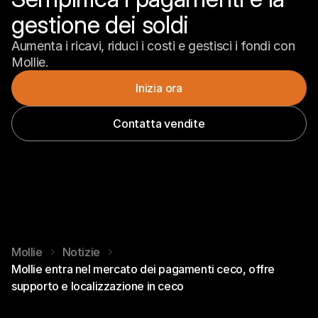
gestione dei soldi
Aumenta i ricavi, riduci i costi e gestisci i fondi con 
Mollie.
Inizia ora
Contatta vendite
Mollie
Notizie
Mollie entra nel mercato dei pagamenti ceco, offre
supporto e localizzazione in ceco