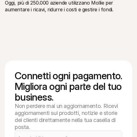
Oggi, più di 250.000 aziende utilizzano Mollie per 
aumentare i ricavi, ridurre i costi e gestire i fondi.
Connetti ogni pagamento. 
Migliora ogni parte del tuo 
business.
Non perdere mai un aggiornamento. Ricevi
aggiornamenti sui prodotti, notizie e storie
dei clienti direttamente nella tua casella di
posta.