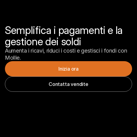
Semplifica i pagamenti e la 
gestione dei soldi
Aumenta i ricavi, riduci i costi e gestisci i fondi con 
Mollie.
Inizia ora
Contatta vendite