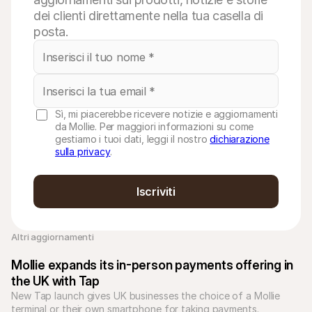
dei clienti direttamente nella tua casella di
posta.
Sì, mi piacerebbe ricevere notizie e aggiornamenti
da Mollie. Per maggiori informazioni su come
gestiamo i tuoi dati, leggi il nostro
dichiarazione
sulla privacy
.
Iscriviti
Altri aggiornamenti 
Mollie expands its in-person payments offering in 
the UK with Tap
New Tap launch gives UK businesses the choice of a Mollie 
terminal or their own smartphone for taking payments.