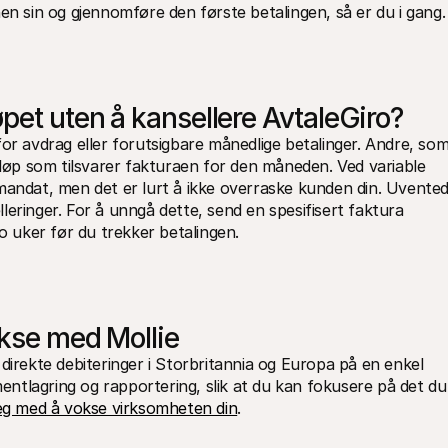
en sin og gjennomføre den første betalingen, så er du i gang.
pet uten å kansellere AvtaleGiro?
or avdrag eller forutsigbare månedlige betalinger. Andre, som
eløp som tilsvarer fakturaen for den måneden. Ved variable 
mandat, men det er lurt å ikke overraske kunden din. Uvented
elleringer. For å unngå dette, send en spesifisert faktura 
 uker før du trekker betalingen.
okse med Mollie
direkte debiteringer i Storbritannia og Europa på en enkel 
tlagring og rapportering, slik at du kan fokusere på det du 
eg med å vokse virksomheten din
.