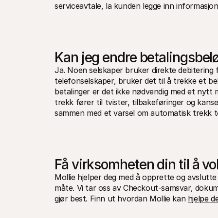
serviceavtale, la kunden legge inn informasjon
Kan jeg endre betalingsbelø
Ja. Noen selskaper bruker direkte debitering f
telefonselskaper, bruker det til å trekke et b
betalinger er det ikke nødvendig med et nytt 
trekk fører til tvister, tilbakeføringer og kans
sammen med et varsel om automatisk trekk to
Få virksomheten din til å v
Mollie hjelper deg med å opprette og avslutte 
måte. Vi tar oss av Checkout-samsvar, dokumen
gjør best. Finn ut hvordan Mollie kan 
hjelpe d