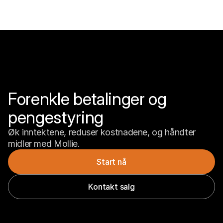
Forenkle betalinger og 
pengestyring
Øk inntektene, reduser kostnadene, og håndter 
midler med Mollie.
Start nå
Kontakt salg