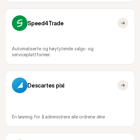
Speed4Trade
Automatiserte og høytytende salgs- og 
serviceplattformer.
Descartes pixi
Én løsning for å administrere alle ordrene dine