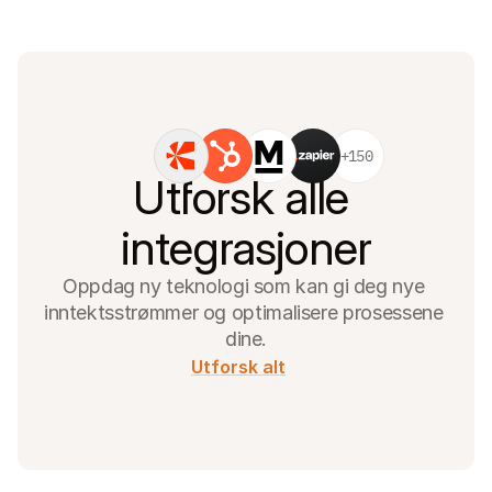
+150
Utforsk alle 
integrasjoner
Oppdag ny teknologi som kan gi deg nye 
inntektsstrømmer og optimalisere prosessene 
dine.
Utforsk alt