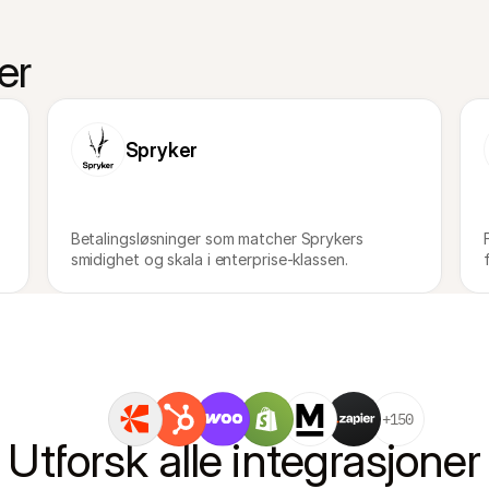
er
Spryker
Betalingsløsninger som matcher Sprykers 
smidighet og skala i enterprise-klassen.
+150
Utforsk alle integrasjoner