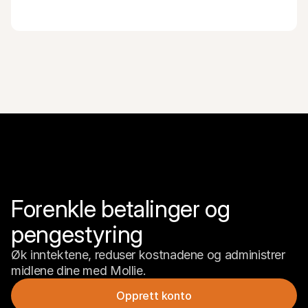
Forenkle betalinger og 
pengestyring
Øk inntektene, reduser kostnadene og administrer 
midlene dine med Mollie.
Opprett konto