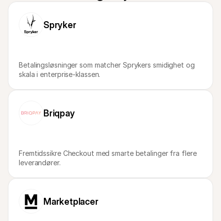
Spryker
Betalingsløsninger som matcher Sprykers smidighet og 
skala i enterprise-klassen.
Briqpay
Fremtidssikre Checkout med smarte betalinger fra flere 
leverandører.
Marketplacer