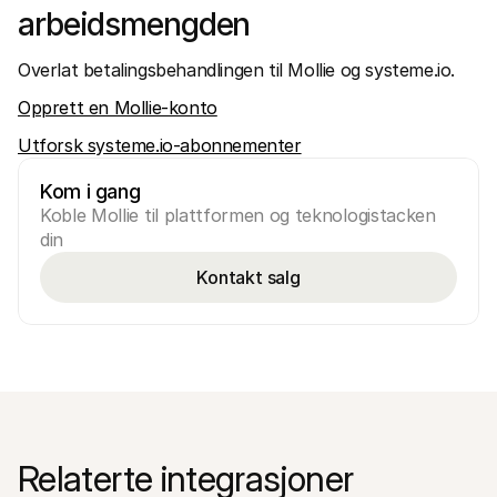
arbeidsmengden
Overlat betalingsbehandlingen til Mollie og systeme.io.
Opprett en Mollie-konto
Utforsk systeme.io-abonnementer
Kom i gang
Koble Mollie til plattformen og teknologistacken 
din
Kontakt salg
Relaterte integrasjoner