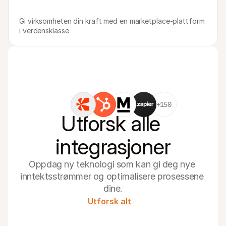
Gi virksomheten din kraft med en marketplace-plattform 
i verdensklasse
+150
Utforsk alle 
integrasjoner
Oppdag ny teknologi som kan gi deg nye 
inntektsstrømmer og optimalisere prosessene 
dine.
Utforsk alt