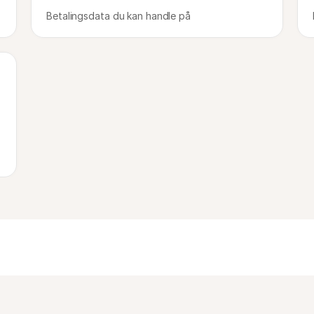
Betalingsdata du kan handle på