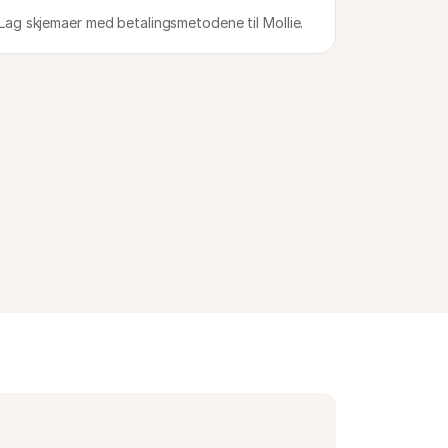
Lag skjemaer med betalingsmetodene til Mollie.