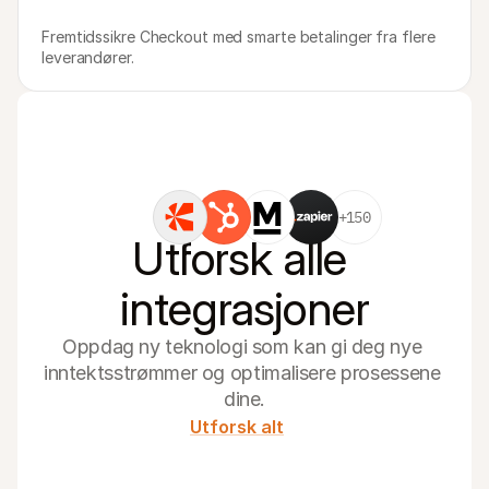
Fremtidssikre Checkout med smarte betalinger fra flere 
leverandører.
+150
Utforsk alle 
integrasjoner
Oppdag ny teknologi som kan gi deg nye 
inntektsstrømmer og optimalisere prosessene 
dine.
Utforsk alt