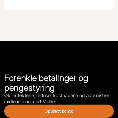
Forenkle betalinger og 
pengestyring
Øk inntektene, reduser kostnadene og administrer 
midlene dine med Mollie.
Opprett konto