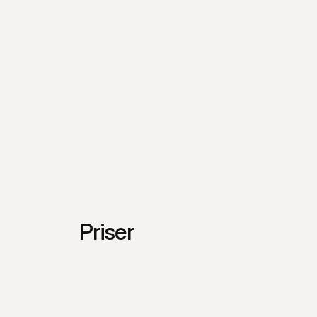
Priser