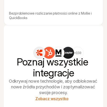
Bezproblemowe rozliczanie płatności online z Mollie i 
QuickBooks
+150
Poznaj wszystkie 
integracje
Odkrywaj nowe technologie, aby odblokować 
nowe źródła przychodów i zoptymalizować 
swoje procesy.
Zobacz wszystko