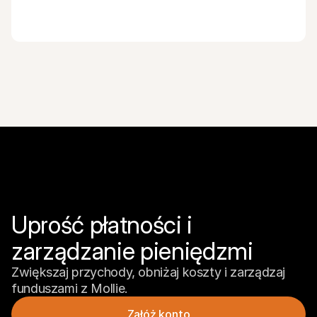
Uprość płatności i 
zarządzanie pieniędzmi
Zwiększaj przychody, obniżaj koszty i zarządzaj 
funduszami z Mollie.
Załóż konto